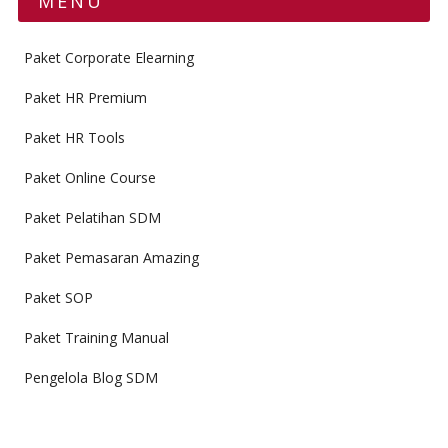
MENU
Paket Corporate Elearning
Paket HR Premium
Paket HR Tools
Paket Online Course
Paket Pelatihan SDM
Paket Pemasaran Amazing
Paket SOP
Paket Training Manual
Pengelola Blog SDM