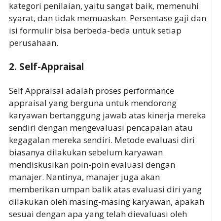
kategori penilaian, yaitu sangat baik, memenuhi
syarat, dan tidak memuaskan. Persentase gaji dan
isi formulir bisa berbeda-beda untuk setiap
perusahaan.
2. Self-Appraisal
Self Appraisal adalah proses performance
appraisal yang berguna untuk mendorong
karyawan bertanggung jawab atas kinerja mereka
sendiri dengan mengevaluasi pencapaian atau
kegagalan mereka sendiri. Metode evaluasi diri
biasanya dilakukan sebelum karyawan
mendiskusikan poin-poin evaluasi dengan
manajer. Nantinya, manajer juga akan
memberikan umpan balik atas evaluasi diri yang
dilakukan oleh masing-masing karyawan, apakah
sesuai dengan apa yang telah dievaluasi oleh