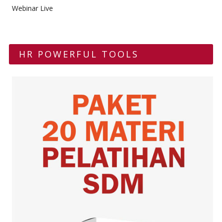
Webinar Live
HR POWERFUL TOOLS