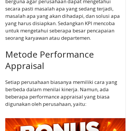
berguna agar perusahaan dapat mengetahui
secara pasti masalah apa yang sedang terjadi,
masalah apa yang akan dihadapi, dan solusi apa
yang harus disiapkan. Sedangkan KPI mencoba
untuk mengetahui seberapa besar pencapaian
seorang karyawan atau departemen.
Metode Performance
Appraisal
Setiap perusahaan biasanya memiliki cara yang
berbeda dalam menilai kinerja. Namun, ada
beberapa performance appraisal yang biasa
digunakan oleh perusahaan, yaitu: