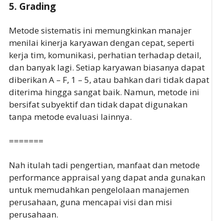
5. Grading
Metode sistematis ini memungkinkan manajer
menilai kinerja karyawan dengan cepat, seperti
kerja tim, komunikasi, perhatian terhadap detail,
dan banyak lagi. Setiap karyawan biasanya dapat
diberikan A – F, 1 – 5, atau bahkan dari tidak dapat
diterima hingga sangat baik. Namun, metode ini
bersifat subyektif dan tidak dapat digunakan
tanpa metode evaluasi lainnya.
=======
Nah itulah tadi pengertian, manfaat dan metode
performance appraisal yang dapat anda gunakan
untuk memudahkan pengelolaan manajemen
perusahaan, guna mencapai visi dan misi
perusahaan.