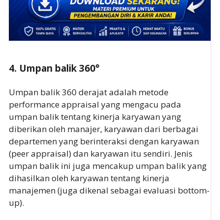
4. Umpan balik 360°
Umpan balik 360 derajat adalah metode
performance appraisal yang mengacu pada
umpan balik tentang kinerja karyawan yang
diberikan oleh manajer, karyawan dari berbagai
departemen yang berinteraksi dengan karyawan
(peer appraisal) dan karyawan itu sendiri. Jenis
umpan balik ini juga mencakup umpan balik yang
dihasilkan oleh karyawan tentang kinerja
manajemen (juga dikenal sebagai evaluasi bottom-
up).