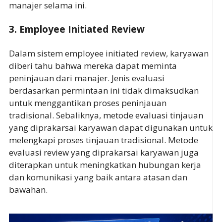
manajer selama ini.
3. Employee Initiated Review
Dalam sistem employee initiated review, karyawan
diberi tahu bahwa mereka dapat meminta
peninjauan dari manajer. Jenis evaluasi
berdasarkan permintaan ini tidak dimaksudkan
untuk menggantikan proses peninjauan
tradisional. Sebaliknya, metode evaluasi tinjauan
yang diprakarsai karyawan dapat digunakan untuk
melengkapi proses tinjauan tradisional. Metode
evaluasi review yang diprakarsai karyawan juga
diterapkan untuk meningkatkan hubungan kerja
dan komunikasi yang baik antara atasan dan
bawahan.