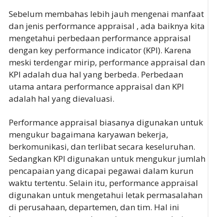
Sebelum membahas lebih jauh mengenai manfaat
dan jenis performance appraisal , ada baiknya kita
mengetahui perbedaan performance appraisal
dengan key performance indicator (KPI). Karena
meski terdengar mirip, performance appraisal dan
KPI adalah dua hal yang berbeda. Perbedaan
utama antara performance appraisal dan KPI
adalah hal yang dievaluasi.
Performance appraisal biasanya digunakan untuk
mengukur bagaimana karyawan bekerja,
berkomunikasi, dan terlibat secara keseluruhan.
Sedangkan KPI digunakan untuk mengukur jumlah
pencapaian yang dicapai pegawai dalam kurun
waktu tertentu. Selain itu, performance appraisal
digunakan untuk mengetahui letak permasalahan
di perusahaan, departemen, dan tim. Hal ini