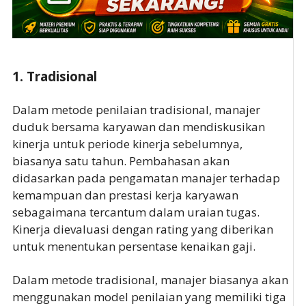
1. Tradisional
Dalam metode penilaian tradisional, manajer
duduk bersama karyawan dan mendiskusikan
kinerja untuk periode kinerja sebelumnya,
biasanya satu tahun. Pembahasan akan
didasarkan pada pengamatan manajer terhadap
kemampuan dan prestasi kerja karyawan
sebagaimana tercantum dalam uraian tugas.
Kinerja dievaluasi dengan rating yang diberikan
untuk menentukan persentase kenaikan gaji.
Dalam metode tradisional, manajer biasanya akan
menggunakan model penilaian yang memiliki tiga