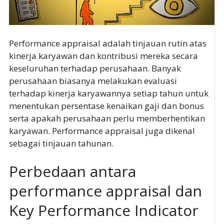
Performance appraisal adalah tinjauan rutin atas
kinerja karyawan dan kontribusi mereka secara
keseluruhan terhadap perusahaan. Banyak
perusahaan biasanya melakukan evaluasi
terhadap kinerja karyawannya setiap tahun untuk
menentukan persentase kenaikan gaji dan bonus
serta apakah perusahaan perlu memberhentikan
karyawan. Performance appraisal juga dikenal
sebagai tinjauan tahunan.
Perbedaan antara
performance appraisal dan
Key Performance Indicator