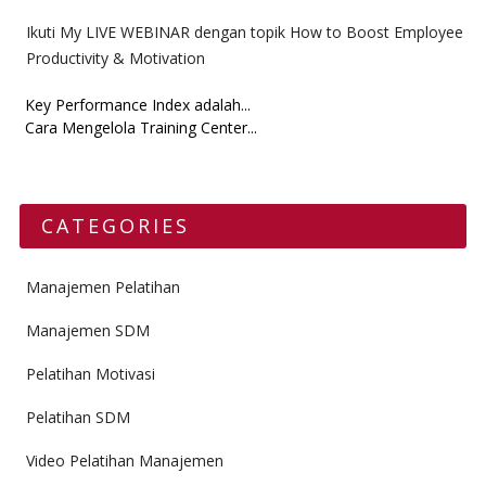
Ikuti My LIVE WEBINAR dengan topik How to Boost Employee
Productivity & Motivation
Key Performance Index adalah...
Cara Mengelola Training Center...
CATEGORIES
Manajemen Pelatihan
Manajemen SDM
Pelatihan Motivasi
Pelatihan SDM
Video Pelatihan Manajemen