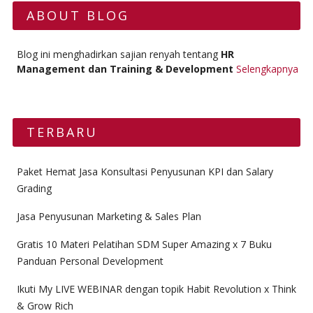
ABOUT BLOG
Blog ini menghadirkan sajian renyah tentang
HR
Management dan Training & Development
Selengkapnya
TERBARU
Paket Hemat Jasa Konsultasi Penyusunan KPI dan Salary
Grading
Jasa Penyusunan Marketing & Sales Plan
Gratis 10 Materi Pelatihan SDM Super Amazing x 7 Buku
Panduan Personal Development
Ikuti My LIVE WEBINAR dengan topik Habit Revolution x Think
& Grow Rich