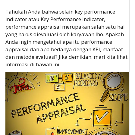
Tahukah Anda bahwa selain key performance
indicator atau Key Performance Indicator,
performance appraisal merupakan salah satu hal
yang harus dievaluasi oleh karyawan lho. Apakah
Anda ingin mengetahui apa itu performance
appraisal dan apa bedanya dengan KPI, manfaat
dan metode evaluasi? Jika demikian, mari kita lihat
informasi di bawah ini.