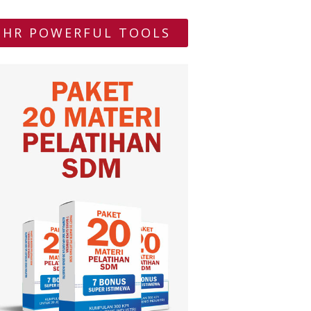
HR POWERFUL TOOLS