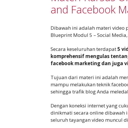
and Facebook M
Dibawah ini adalah materi video 
Blueprint Modul 5 – Social Media,
Secara keseluruhan terdapat
5 v
komprehensif mengulas tentan
facebook marketing dan juga vi
Tujuan dari materi ini adalah m
mampu melakukan teknik facebook
sehingga trafik blog Anda meleda
Dengan koneksi internet yang cuk
dinikmati secara online dibawah 
seluruh tayangan video muncul d