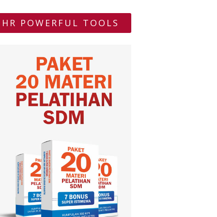
HR POWERFUL TOOLS