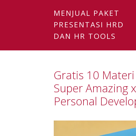
MENJUAL PAKET
PRESENTASI HRD
DAN HR TOOLS
Gratis 10 Mater
Super Amazing 
Personal Devel