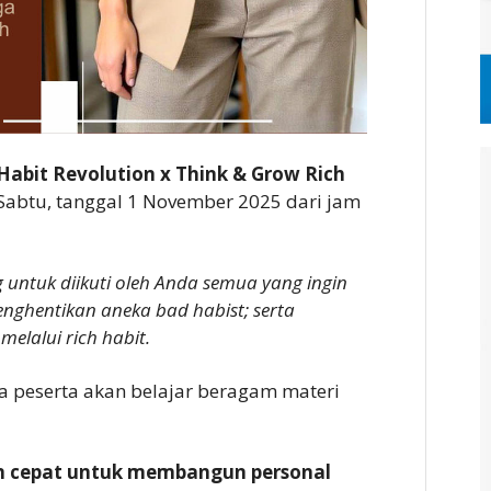
Habit Revolution x Think & Grow Rich
 Sabtu, tanggal 1 November 2025 dari jam
ng untuk diikuti oleh Anda semua yang ingin
nghentikan aneka bad habist; serta
elalui rich habit.
 peserta akan belajar beragam materi
 cepat untuk membangun personal