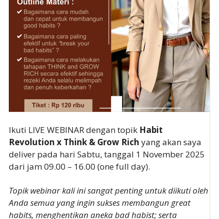
Ikuti LIVE WEBINAR dengan topik
Habit
Revolution x Think & Grow Rich
yang akan saya
deliver pada hari Sabtu, tanggal 1 November 2025
dari jam 09.00 – 16.00 (one full day).
Topik webinar kali ini sangat penting untuk diikuti oleh
Anda semua yang ingin sukses membangun great
habits, menghentikan aneka bad habist; serta