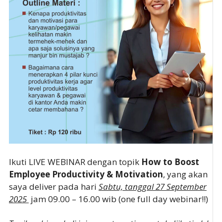
Ikuti LIVE WEBINAR dengan topik
How to Boost
Employee Productivity & Motivation
, yang akan
saya deliver pada hari
Sabtu, tanggal 27 September
2025
jam 09.00 – 16.00 wib (one full day webinar!!)