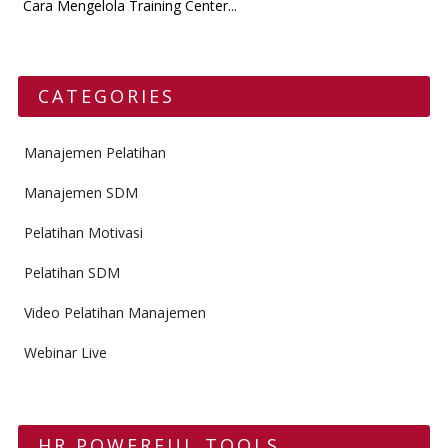
Cara Mengelola Training Center...
CATEGORIES
Manajemen Pelatihan
Manajemen SDM
Pelatihan Motivasi
Pelatihan SDM
Video Pelatihan Manajemen
Webinar Live
HR POWERFUL TOOLS