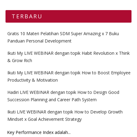
TERBARU
Gratis 10 Materi Pelatihan SDM Super Amazing x 7 Buku
Panduan Personal Development
Ikuti My LIVE WEBINAR dengan topik Habit Revolution x Think
& Grow Rich
Ikuti My LIVE WEBINAR dengan topik How to Boost Employee
Productivity & Motivation
Hadiri LIVE WEBINAR dengan topik How to Design Good
Succession Planning and Career Path System
Ikuti LIVE WEBINAR dengan topik How to Develop Growth
Mindset x Goal Achievement Strategy
Key Performance Index adalah...