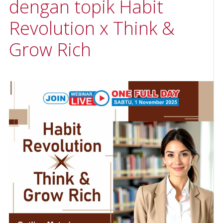
dengan topik Habit
Revolution x Think &
Grow Rich