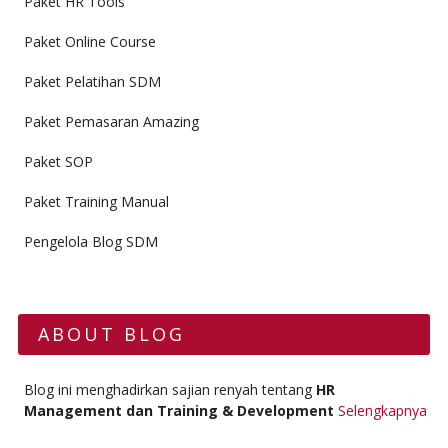
Paket HR Tools
Paket Online Course
Paket Pelatihan SDM
Paket Pemasaran Amazing
Paket SOP
Paket Training Manual
Pengelola Blog SDM
ABOUT BLOG
Blog ini menghadirkan sajian renyah tentang
HR
Management dan Training & Development
Selengkapnya