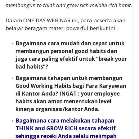
membangun to think and grow rich melalui rich habit.
Dalam ONE DAY WEBINAR ini, para peserta akan
belajar beragam materi powerful berikut ini :
Bagaimana cara mudah dan cepat untuk
membangun personal good habits dan
juga cara paling efektif untuk “break your
bad habits”?
Bagaimana tahapan untuk membangun
Good Working Habits bagi Para Karyawan
di Kantor Anda? INGAT : your employee
habits akan amat menentukan level
kinerja organisasi/kantor Anda.
Bagaimana cara melakukan tahapan
THINK and GROW RICH secara efektif
sehingga rezeki Anda selalu melimpah