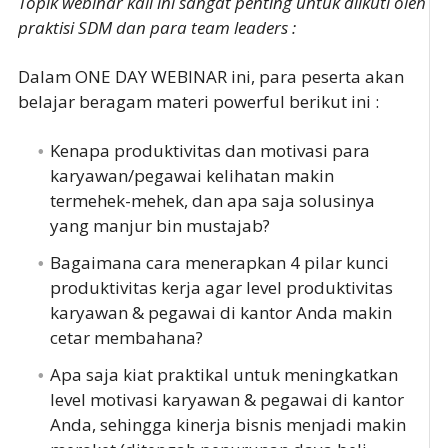
Topik webinar kali ini sangat penting untuk diikuti oleh
praktisi SDM dan para team leaders :
Dalam ONE DAY WEBINAR ini, para peserta akan
belajar beragam materi powerful berikut ini :
Kenapa produktivitas dan motivasi para
karyawan/pegawai kelihatan makin
termehek-mehek, dan apa saja solusinya
yang manjur bin mustajab?
Bagaimana cara menerapkan 4 pilar kunci
produktivitas kerja agar level produktivitas
karyawan & pegawai di kantor Anda makin
cetar membahana?
Apa saja kiat praktikal untuk meningkatkan
level motivasi karyawan & pegawai di kantor
Anda, sehingga kinerja bisnis menjadi makin