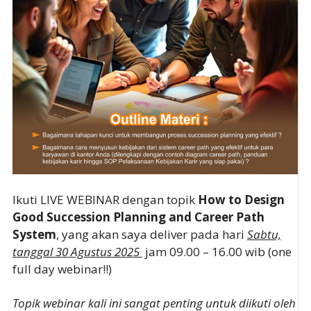
Ikuti LIVE WEBINAR dengan topik
How to Design
Good Succession Planning and Career Path
System
, yang akan saya deliver pada hari
Sabtu,
tanggal 30 Agustus 2025
jam 09.00 – 16.00 wib (one
full day webinar!!)
Topik webinar kali ini sangat penting untuk diikuti oleh