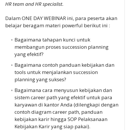
HR team and HR specialist.
Dalam ONE DAY WEBINAR ini, para peserta akan
belajar beragam materi powerful berikut ini :
Bagaimana tahapan kunci untuk
membangun proses succession planning
yang efektif?
Bagaimana contoh panduan kebijakan dan
tools untuk menjalankan succession
planning yang sukses?
Bagaimana cara menyusun kebijakan dan
sistem career path yang efektif untuk para
karyawan di kantor Anda (dilengkapi dengan
contoh diagram career path, panduan
kebijakan karir hingga SOP Pelaksanaan
Kebijakan Karir yang siap pakai).