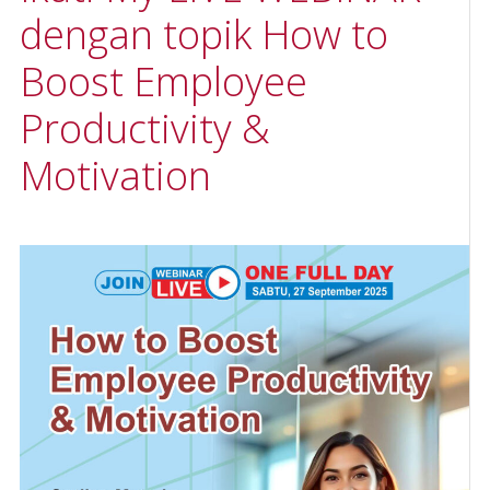
dengan topik How to
Boost Employee
Productivity &
Motivation