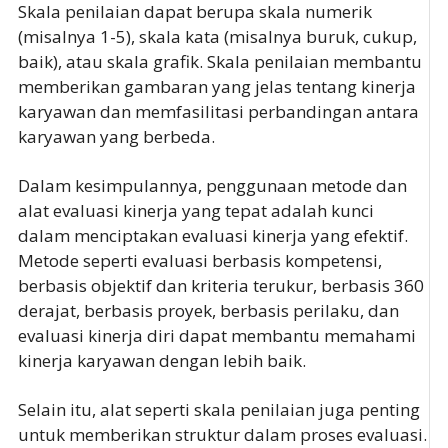
Skala penilaian dapat berupa skala numerik
(misalnya 1-5), skala kata (misalnya buruk, cukup,
baik), atau skala grafik. Skala penilaian membantu
memberikan gambaran yang jelas tentang kinerja
karyawan dan memfasilitasi perbandingan antara
karyawan yang berbeda.
Dalam kesimpulannya, penggunaan metode dan
alat evaluasi kinerja yang tepat adalah kunci
dalam menciptakan evaluasi kinerja yang efektif.
Metode seperti evaluasi berbasis kompetensi,
berbasis objektif dan kriteria terukur, berbasis 360
derajat, berbasis proyek, berbasis perilaku, dan
evaluasi kinerja diri dapat membantu memahami
kinerja karyawan dengan lebih baik.
Selain itu, alat seperti skala penilaian juga penting
untuk memberikan struktur dalam proses evaluasi.