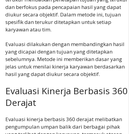
dan berfokus pada pencapaian hasil yang dapat
diukur secara objektif. Dalam metode ini, tujuan
spesifik dan terukur ditetapkan untuk setiap
karyawan atau tim.
Evaluasi dilakukan dengan membandingkan hasil
yang dicapai dengan tujuan yang ditetapkan
sebelumnya. Metode ini memberikan dasar yang
jelas untuk menilai kinerja karyawan berdasarkan
hasil yang dapat diukur secara objektif.
Evaluasi Kinerja Berbasis 360
Derajat
Evaluasi kinerja berbasis 360 derajat melibatkan
pengumpulan umpan balik dari berbagai pihak