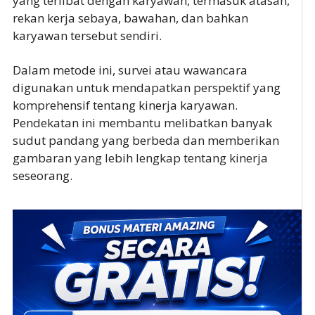
yang terlibat dengan karyawan, termasuk atasan,
rekan kerja sebaya, bawahan, dan bahkan
karyawan tersebut sendiri.
Dalam metode ini, survei atau wawancara
digunakan untuk mendapatkan perspektif yang
komprehensif tentang kinerja karyawan.
Pendekatan ini membantu melibatkan banyak
sudut pandang yang berbeda dan memberikan
gambaran yang lebih lengkap tentang kinerja
seseorang.