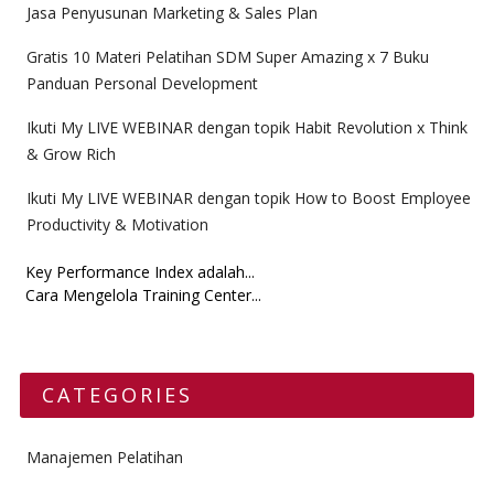
Jasa Penyusunan Marketing & Sales Plan
Gratis 10 Materi Pelatihan SDM Super Amazing x 7 Buku
Panduan Personal Development
Ikuti My LIVE WEBINAR dengan topik Habit Revolution x Think
& Grow Rich
Ikuti My LIVE WEBINAR dengan topik How to Boost Employee
Productivity & Motivation
Key Performance Index adalah...
Cara Mengelola Training Center...
CATEGORIES
Manajemen Pelatihan