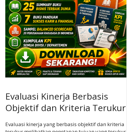
Evaluasi Kinerja Berbasis
Objektif dan Kriteria Terukur
Evaluasi kinerja yang berbasis objektif dan kriteria
terukur melibatkan penetapan tujuan yang terukur