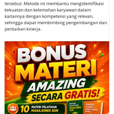
tersebut. Metode ini membantu mengidentifikasi
kekuatan dan kelemahan karyawan dalam
kaitannya dengan kompetensi yang relevan,
sehingga dapat membimbing pengembangan dan
perbaikan kinerja.