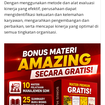
Dengan menggunakan metode dan alat evaluasi
kinerja yang efektif, perusahaan dapat
mengidentifikasi kekuatan dan kelemahan
karyawan, mengarahkan pengembangan dan
perbaikan, serta mencapai kinerja yang optimal di
semua tingkatan organisasi.