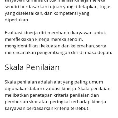
sendiri berdasarkan tujuan yang ditetapkan, tugas
yang diselesaikan, dan kompetensi yang
diperlukan.
Evaluasi kinerja diri membantu karyawan untuk
merefleksikan kinerja mereka sendiri,
mengidentifikasi kekuatan dan kelemahan, serta
merencanakan pengembangan diri di masa depan.
Skala Penilaian
Skala penilaian adalah alat yang paling umum
digunakan dalam evaluasi kinerja. Skala penilaian
melibatkan penetapan kriteria penilaian dan
pemberian skor atau peringkat terhadap kinerja
karyawan berdasarkan kriteria tersebut.