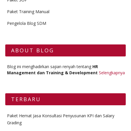
Paket Training Manual
Pengelola Blog SDM
ABOUT BLOG
Blog ini menghadirkan sajian renyah tentang
HR
Management dan Training & Development
Selengkapnya
TERBARU
Paket Hemat Jasa Konsultasi Penyusunan KPI dan Salary
Grading