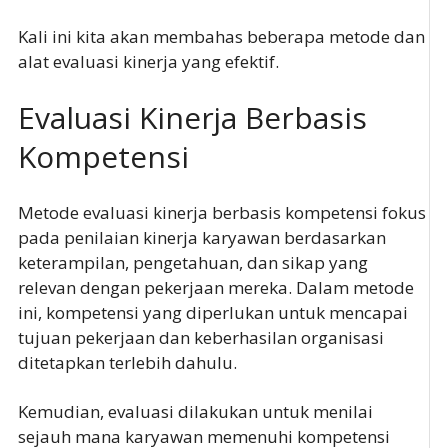
Kali ini kita akan membahas beberapa metode dan
alat evaluasi kinerja yang efektif.
Evaluasi Kinerja Berbasis
Kompetensi
Metode evaluasi kinerja berbasis kompetensi fokus
pada penilaian kinerja karyawan berdasarkan
keterampilan, pengetahuan, dan sikap yang
relevan dengan pekerjaan mereka. Dalam metode
ini, kompetensi yang diperlukan untuk mencapai
tujuan pekerjaan dan keberhasilan organisasi
ditetapkan terlebih dahulu.
Kemudian, evaluasi dilakukan untuk menilai
sejauh mana karyawan memenuhi kompetensi