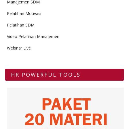
Manajemen SDM
Pelatihan Motivasi
Pelatihan SDM
Video Pelatihan Manajemen
Webinar Live
HR POWERFUL TOOLS