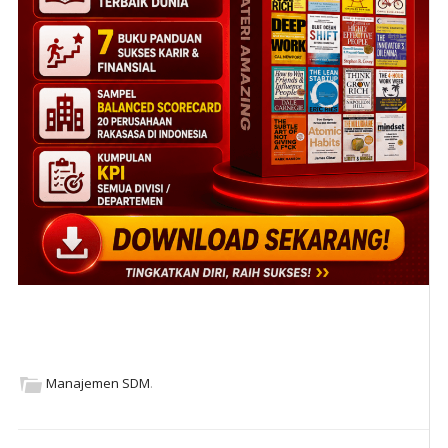
Manajemen SDM
.