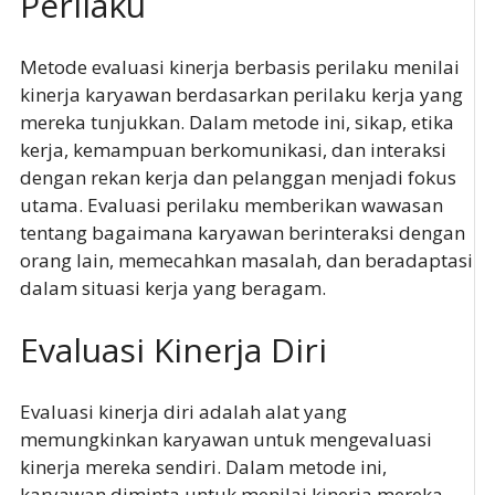
Perilaku
Metode evaluasi kinerja berbasis perilaku menilai
kinerja karyawan berdasarkan perilaku kerja yang
mereka tunjukkan. Dalam metode ini, sikap, etika
kerja, kemampuan berkomunikasi, dan interaksi
dengan rekan kerja dan pelanggan menjadi fokus
utama. Evaluasi perilaku memberikan wawasan
tentang bagaimana karyawan berinteraksi dengan
orang lain, memecahkan masalah, dan beradaptasi
dalam situasi kerja yang beragam.
Evaluasi Kinerja Diri
Evaluasi kinerja diri adalah alat yang
memungkinkan karyawan untuk mengevaluasi
kinerja mereka sendiri. Dalam metode ini,
karyawan diminta untuk menilai kinerja mereka