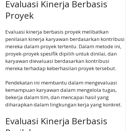
Evaluasi Kinerja Berbasis
Proyek
Evaluasi kinerja berbasis proyek melibatkan
penilaian kinerja karyawan berdasarkan kontribusi
mereka dalam proyek tertentu. Dalam metode ini,
proyek-proyek spesifik dipilih untuk dinilai, dan
karyawan dievaluasi berdasarkan kontribusi
mereka terhadap keberhasilan proyek tersebut.
Pendekatan ini membantu dalam mengevaluasi
kemampuan karyawan dalam mengelola tugas,
bekerja dalam tim, dan mencapai hasil yang
diharapkan dalam lingkungan kerja yang konkret.
Evaluasi Kinerja Berbasis