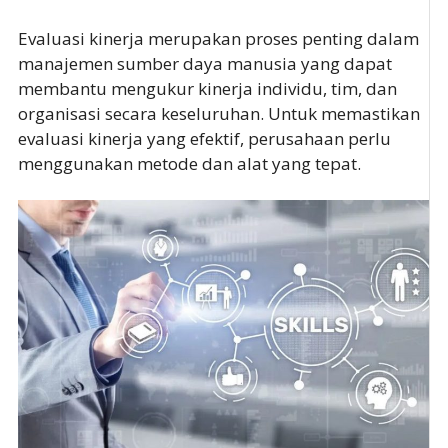
Evaluasi kinerja merupakan proses penting dalam
manajemen sumber daya manusia yang dapat
membantu mengukur kinerja individu, tim, dan
organisasi secara keseluruhan. Untuk memastikan
evaluasi kinerja yang efektif, perusahaan perlu
menggunakan metode dan alat yang tepat.