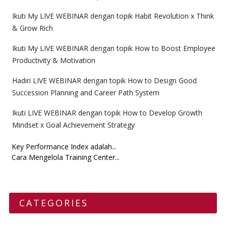
Ikuti My LIVE WEBINAR dengan topik Habit Revolution x Think
& Grow Rich
Ikuti My LIVE WEBINAR dengan topik How to Boost Employee
Productivity & Motivation
Hadiri LIVE WEBINAR dengan topik How to Design Good
Succession Planning and Career Path System
Ikuti LIVE WEBINAR dengan topik How to Develop Growth
Mindset x Goal Achievement Strategy
Key Performance Index adalah...
Cara Mengelola Training Center...
CATEGORIES