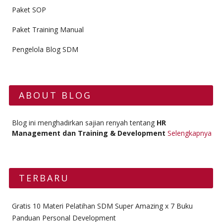
Paket SOP
Paket Training Manual
Pengelola Blog SDM
ABOUT BLOG
Blog ini menghadirkan sajian renyah tentang
HR
Management dan Training & Development
Selengkapnya
TERBARU
Gratis 10 Materi Pelatihan SDM Super Amazing x 7 Buku
Panduan Personal Development