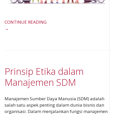
CONTINUE READING
→
Prinsip Etika dalam
Manajemen SDM
Manajemen Sumber Daya Manusia (SDM) adalah
salah satu aspek penting dalam dunia bisnis dan
organisasi. Dalam menjalankan fungsi manajemen