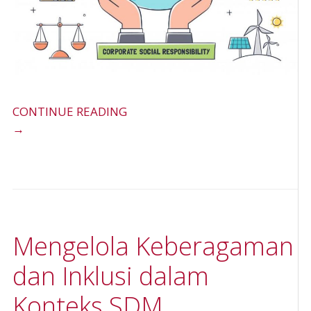
CONTINUE READING
→
Mengelola Keberagaman
dan Inklusi dalam
Konteks SDM