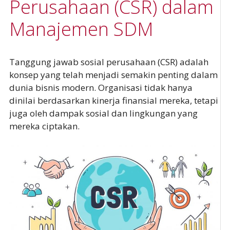
Perusahaan (CSR) dalam
Manajemen SDM
Tanggung jawab sosial perusahaan (CSR) adalah
konsep yang telah menjadi semakin penting dalam
dunia bisnis modern. Organisasi tidak hanya
dinilai berdasarkan kinerja finansial mereka, tetapi
juga oleh dampak sosial dan lingkungan yang
mereka ciptakan.