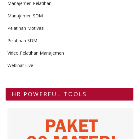
Manajemen Pelatihan
Manajemen SDM
Pelatihan Motivasi
Pelatihan SDM
Video Pelatihan Manajemen
Webinar Live
HR POWERFUL TOOLS