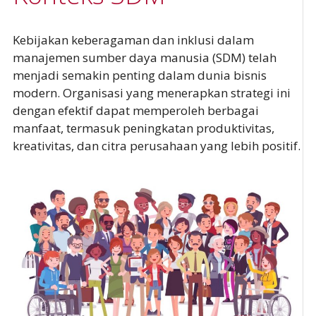
Kebijakan keberagaman dan inklusi dalam
manajemen sumber daya manusia (SDM) telah
menjadi semakin penting dalam dunia bisnis
modern. Organisasi yang menerapkan strategi ini
dengan efektif dapat memperoleh berbagai
manfaat, termasuk peningkatan produktivitas,
kreativitas, dan citra perusahaan yang lebih positif.