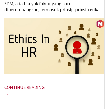
SDM, ada banyak faktor yang harus
dipertimbangkan, termasuk prinsip-prinsip etika.
CONTINUE READING
→