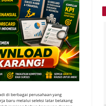
adi di berbagai perusahaan yang
ja baru melalui seleksi latar belakang