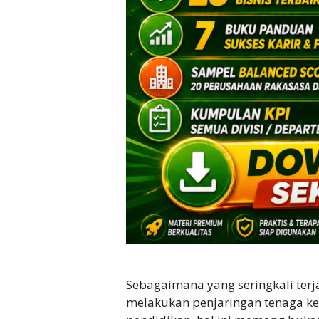
Sebagaimana yang seringkali terj
melakukan penjaringan tenaga ker