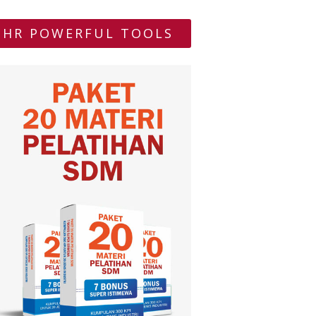
HR POWERFUL TOOLS