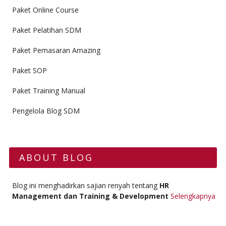
Paket Online Course
Paket Pelatihan SDM
Paket Pemasaran Amazing
Paket SOP
Paket Training Manual
Pengelola Blog SDM
ABOUT BLOG
Blog ini menghadirkan sajian renyah tentang
HR
Management dan Training & Development
Selengkapnya