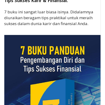
Tips Sukses Karir & Finansial.
7 buku ini sangat luar biasa isinya. Didalamnya
diuraikan beragam tips praktikal untuk meraih
sukses dalam dunia karir dan finansial Anda.