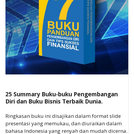
25 Summary Buku-buku Pengembangan
Diri dan Buku Bisnis Terbaik Dunia.
Ringkasan buku ini disajikan dalam format slide
presentasi yang memukau, dan diuraikan dalam
bahasa Indonesia yang renyah dan mudah dicerna.