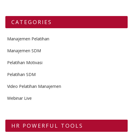
CATEGORIES
Manajemen Pelatihan
Manajemen SDM
Pelatihan Motivasi
Pelatihan SDM
Video Pelatihan Manajemen
Webinar Live
HR POWERFUL TOOLS