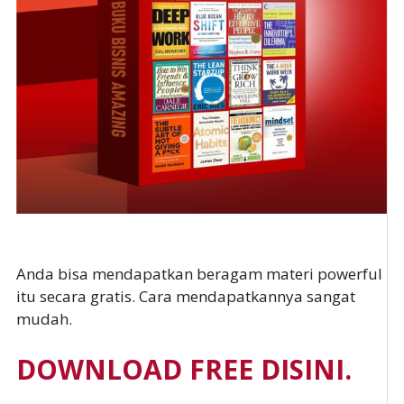
Anda bisa mendapatkan beragam materi powerful
itu secara gratis. Cara mendapatkannya sangat
mudah.
DOWNLOAD FREE DISINI.