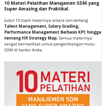
10 Materi Pelatihan Manajamen SDM yang
Super Amazing dan Praktikal.
Judul 10 topik materinya antara lain tentang
Talent Management, Salary Grading,
Performance Management Berbasis KPI; hingga
tentang HR Strategy Map.
Semua materinya
sangat bermanfaat untuk pengembangan mutu
SDM di kantor Anda.