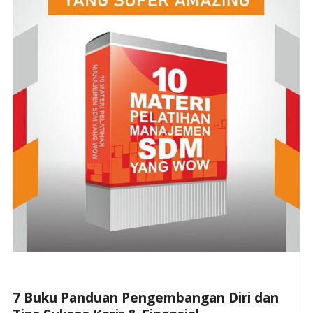
7 Buku Panduan Pengembangan Diri dan