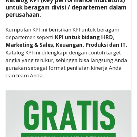
Katalog KPI (key performance indicators)
untuk beragam divisi / departemen dalam
perusahaan.
Kumpulan KPI ini berisikan KPI untuk beragam
departemen seperti
KPI untuk bidang HRD,
Marketing & Sales, Keuangan, Produksi dan IT.
Katalog KPI ini dilengkapi dengan contoh target
angka yang terukur, sehingga bisa langsung Anda
gunakan sebagai format penilaian kinerja Anda
dan team Anda.