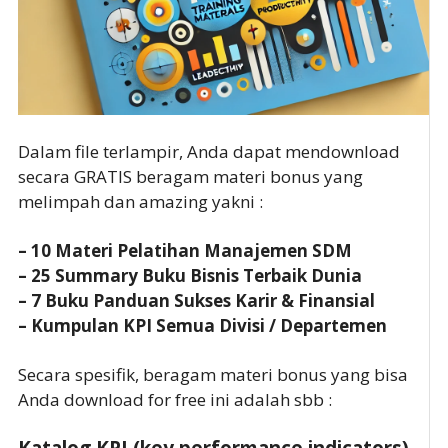
Dalam file terlampir, Anda dapat mendownload
secara GRATIS beragam materi bonus yang
melimpah dan amazing yakni :
– 10 Materi Pelatihan Manajemen SDM
– 25 Summary Buku Bisnis Terbaik Dunia
– 7 Buku Panduan Sukses Karir & Finansial
– Kumpulan KPI Semua Divisi / Departemen
Secara spesifik, beragam materi bonus yang bisa
Anda download for free ini adalah sbb :