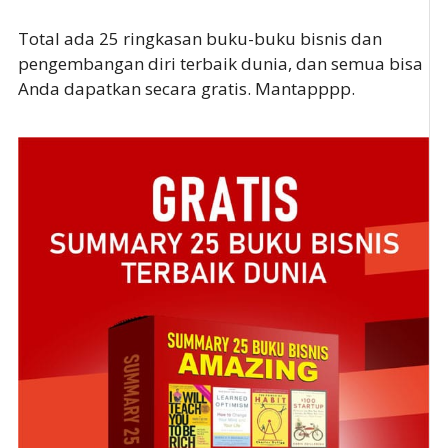
Total ada 25 ringkasan buku-buku bisnis dan
pengembangan diri terbaik dunia, dan semua bisa
Anda dapatkan secara gratis. Mantapppp.