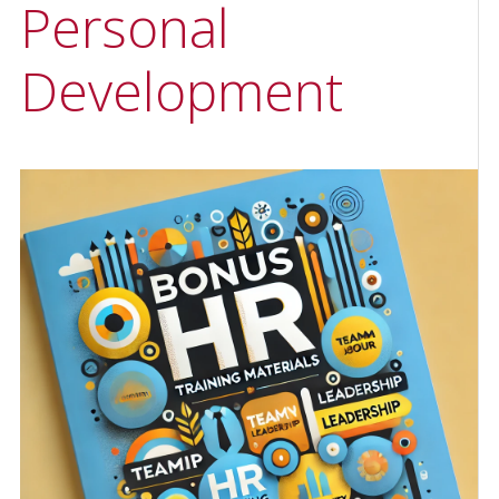
Personal
Development