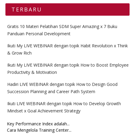
TERBARU
Gratis 10 Materi Pelatihan SDM Super Amazing x 7 Buku
Panduan Personal Development
Ikuti My LIVE WEBINAR dengan topik Habit Revolution x Think
& Grow Rich
Ikuti My LIVE WEBINAR dengan topik How to Boost Employee
Productivity & Motivation
Hadiri LIVE WEBINAR dengan topik How to Design Good
Succession Planning and Career Path System
Ikuti LIVE WEBINAR dengan topik How to Develop Growth
Mindset x Goal Achievement Strategy
Key Performance Index adalah...
Cara Mengelola Training Center...