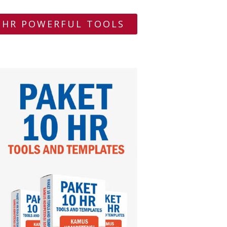
HR POWERFUL TOOLS