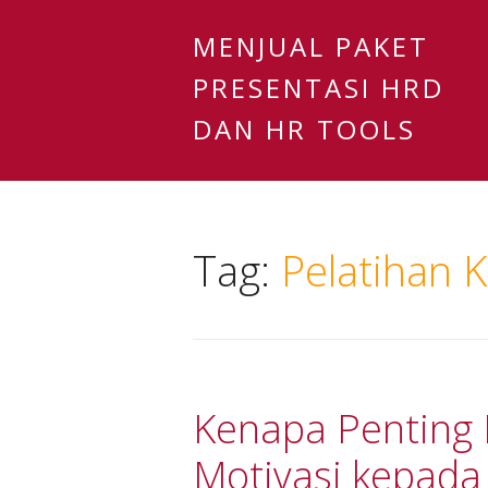
MENJUAL PAKET
PRESENTASI HRD
DAN HR TOOLS
Tag:
Pelatihan 
Kenapa Penting 
Motivasi kepada