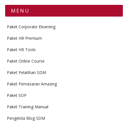
MENU
Paket Corporate Elearning
Paket HR Premium
Paket HR Tools
Paket Online Course
Paket Pelatihan SDM
Paket Pemasaran Amazing
Paket SOP
Paket Training Manual
Pengelola Blog SDM