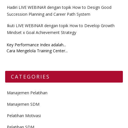
Hadiri LIVE WEBINAR dengan topik How to Design Good
Succession Planning and Career Path System
Ikuti LIVE WEBINAR dengan topik How to Develop Growth
Mindset x Goal Achievement Strategy
Key Performance Index adalah...
Cara Mengelola Training Center...
CATEGORIES
Manajemen Pelatihan
Manajemen SDM
Pelatihan Motivasi
Pelatihan SDM