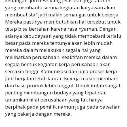
keuangan, job desk yang jelas dan juga aturan
yang membantu semua kegiatan karyawan akan
membuat staf jadi makin semangat untuk bekerja.
Mereka pastinya membutuhkan hal tersebut untuk
tetap bisa bertahan karena rasa nyaman. Dengan
adanya kebudayaan yang tidak membebani terlalu
besar pada mereka tentunya akan lebih mudah
mereka dalam melakukan segala hal yang
melibatkan perusahaan. Keaktifan mereka dalam
segala bentuk kegiatan kerja perusahaan akan
semakin tinggi. Komunikasi dan juga proses kerja
jadi berjalan lebih lancar. Kinerja makin membaik
dan hasil produk lebih unggul. Untuk itulah sangat
penting membangun budaya yang tepat dan
tanamkan nilai perusahaan yang tak hanya
berpihak pada pemilik namun juga pada bawahan
yang bekerja dengan mereka.