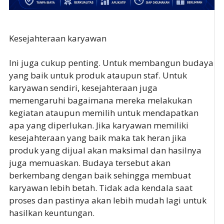
Kesejahteraan karyawan
Ini juga cukup penting. Untuk membangun budaya
yang baik untuk produk ataupun staf. Untuk
karyawan sendiri, kesejahteraan juga
memengaruhi bagaimana mereka melakukan
kegiatan ataupun memilih untuk mendapatkan
apa yang diperlukan. Jika karyawan memiliki
kesejahteraan yang baik maka tak heran jika
produk yang dijual akan maksimal dan hasilnya
juga memuaskan. Budaya tersebut akan
berkembang dengan baik sehingga membuat
karyawan lebih betah. Tidak ada kendala saat
proses dan pastinya akan lebih mudah lagi untuk
hasilkan keuntungan.