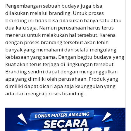
Pengembangan sebuah budaya juga bisa
dilakukan melalui branding. Untuk proses
branding ini tidak bisa dilakukan hanya satu atau
dua kalu saja. Namun perusahaan harus terus
menerus untuk melakukan hal tersebut. Karena
dengan proses branding tersebut akan lebih
banyak yang memahami dan selalu mengulang
kebiasaan yang sama. Dengan begitu budaya yang
kuat akan terus terjaga di lingkungan tersebut.
Branding sendiri dapat dengan mengunggulkan
apa yang dimiliki oleh perusahaan. Produk yang
dimiliki dapat dicari apa saja keunggulan yang
ada dan mengisi proses branding.