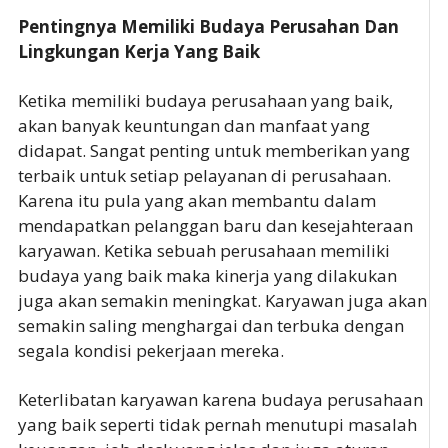
Pentingnya Memiliki Budaya Perusahan Dan
Lingkungan Kerja Yang Baik
Ketika memiliki budaya perusahaan yang baik,
akan banyak keuntungan dan manfaat yang
didapat. Sangat penting untuk memberikan yang
terbaik untuk setiap pelayanan di perusahaan.
Karena itu pula yang akan membantu dalam
mendapatkan pelanggan baru dan kesejahteraan
karyawan. Ketika sebuah perusahaan memiliki
budaya yang baik maka kinerja yang dilakukan
juga akan semakin meningkat. Karyawan juga akan
semakin saling menghargai dan terbuka dengan
segala kondisi pekerjaan mereka.
Keterlibatan karyawan karena budaya perusahaan
yang baik seperti tidak pernah menutupi masalah