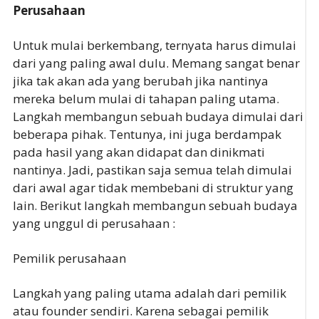
Perusahaan
Untuk mulai berkembang, ternyata harus dimulai
dari yang paling awal dulu. Memang sangat benar
jika tak akan ada yang berubah jika nantinya
mereka belum mulai di tahapan paling utama.
Langkah membangun sebuah budaya dimulai dari
beberapa pihak. Tentunya, ini juga berdampak
pada hasil yang akan didapat dan dinikmati
nantinya. Jadi, pastikan saja semua telah dimulai
dari awal agar tidak membebani di struktur yang
lain. Berikut langkah membangun sebuah budaya
yang unggul di perusahaan :
Pemilik perusahaan
Langkah yang paling utama adalah dari pemilik
atau founder sendiri. Karena sebagai pemilik