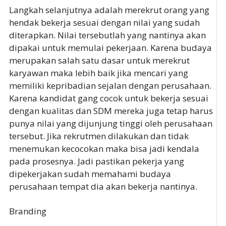
Langkah selanjutnya adalah merekrut orang yang
hendak bekerja sesuai dengan nilai yang sudah
diterapkan. Nilai tersebutlah yang nantinya akan
dipakai untuk memulai pekerjaan. Karena budaya
merupakan salah satu dasar untuk merekrut
karyawan maka lebih baik jika mencari yang
memiliki kepribadian sejalan dengan perusahaan.
Karena kandidat gang cocok untuk bekerja sesuai
dengan kualitas dan SDM mereka juga tetap harus
punya nilai yang dijunjung tinggi oleh perusahaan
tersebut. Jika rekrutmen dilakukan dan tidak
menemukan kecocokan maka bisa jadi kendala
pada prosesnya. Jadi pastikan pekerja yang
dipekerjakan sudah memahami budaya
perusahaan tempat dia akan bekerja nantinya.
Branding