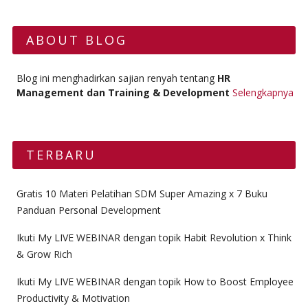
ABOUT BLOG
Blog ini menghadirkan sajian renyah tentang
HR
Management dan Training & Development
Selengkapnya
TERBARU
Gratis 10 Materi Pelatihan SDM Super Amazing x 7 Buku
Panduan Personal Development
Ikuti My LIVE WEBINAR dengan topik Habit Revolution x Think
& Grow Rich
Ikuti My LIVE WEBINAR dengan topik How to Boost Employee
Productivity & Motivation