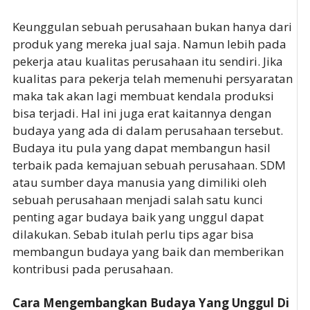
Keunggulan sebuah perusahaan bukan hanya dari
produk yang mereka jual saja. Namun lebih pada
pekerja atau kualitas perusahaan itu sendiri. Jika
kualitas para pekerja telah memenuhi persyaratan
maka tak akan lagi membuat kendala produksi
bisa terjadi. Hal ini juga erat kaitannya dengan
budaya yang ada di dalam perusahaan tersebut.
Budaya itu pula yang dapat membangun hasil
terbaik pada kemajuan sebuah perusahaan. SDM
atau sumber daya manusia yang dimiliki oleh
sebuah perusahaan menjadi salah satu kunci
penting agar budaya baik yang unggul dapat
dilakukan. Sebab itulah perlu tips agar bisa
membangun budaya yang baik dan memberikan
kontribusi pada perusahaan.
Cara Mengembangkan Budaya Yang Unggul Di