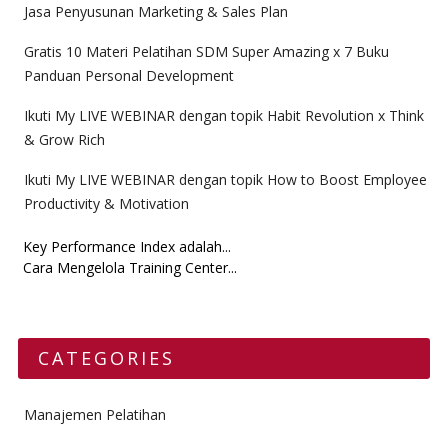
Jasa Penyusunan Marketing & Sales Plan
Gratis 10 Materi Pelatihan SDM Super Amazing x 7 Buku
Panduan Personal Development
Ikuti My LIVE WEBINAR dengan topik Habit Revolution x Think
& Grow Rich
Ikuti My LIVE WEBINAR dengan topik How to Boost Employee
Productivity & Motivation
Key Performance Index adalah...
Cara Mengelola Training Center...
CATEGORIES
Manajemen Pelatihan