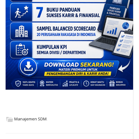
Manajemen SDM
.