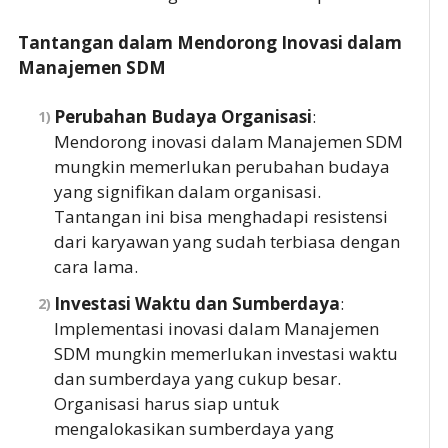
Tantangan dalam Mendorong Inovasi dalam
Manajemen SDM
Perubahan Budaya Organisasi
:
Mendorong inovasi dalam Manajemen SDM
mungkin memerlukan perubahan budaya
yang signifikan dalam organisasi.
Tantangan ini bisa menghadapi resistensi
dari karyawan yang sudah terbiasa dengan
cara lama.
Investasi Waktu dan Sumberdaya
:
Implementasi inovasi dalam Manajemen
SDM mungkin memerlukan investasi waktu
dan sumberdaya yang cukup besar.
Organisasi harus siap untuk
mengalokasikan sumberdaya yang