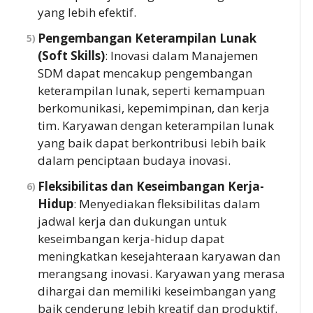
yang lebih efektif.
Pengembangan Keterampilan Lunak
(Soft Skills)
: Inovasi dalam Manajemen
SDM dapat mencakup pengembangan
keterampilan lunak, seperti kemampuan
berkomunikasi, kepemimpinan, dan kerja
tim. Karyawan dengan keterampilan lunak
yang baik dapat berkontribusi lebih baik
dalam penciptaan budaya inovasi.
Fleksibilitas dan Keseimbangan Kerja-
Hidup
: Menyediakan fleksibilitas dalam
jadwal kerja dan dukungan untuk
keseimbangan kerja-hidup dapat
meningkatkan kesejahteraan karyawan dan
merangsang inovasi. Karyawan yang merasa
dihargai dan memiliki keseimbangan yang
baik cenderung lebih kreatif dan produktif.