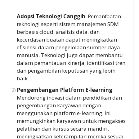
Adopsi Teknologi Canggih
: Pemanfaatan
teknologi seperti sistem manajemen SDM
berbasis cloud, analisis data, dan
kecerdasan buatan dapat meningkatkan
efisiensi dalam pengelolaan sumber daya
manusia. Teknologi juga dapat membantu
dalam pemantauan kinerja, identifikasi tren,
dan pengambilan keputusan yang lebih
baik.
Pengembangan Platform E-learning
:
Mendorong inovasi dalam pendidikan dan
pengembangan karyawan dengan
menggunakan platform e-learning. Ini
memungkinkan karyawan untuk mengakses
pelatihan dan kursus secara mandiri,
meningkatkan keterampilan mereka sesuai