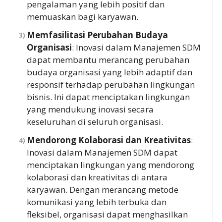
pengalaman yang lebih positif dan
memuaskan bagi karyawan.
Memfasilitasi Perubahan Budaya
Organisasi
: Inovasi dalam Manajemen SDM
dapat membantu merancang perubahan
budaya organisasi yang lebih adaptif dan
responsif terhadap perubahan lingkungan
bisnis. Ini dapat menciptakan lingkungan
yang mendukung inovasi secara
keseluruhan di seluruh organisasi.
Mendorong Kolaborasi dan Kreativitas
:
Inovasi dalam Manajemen SDM dapat
menciptakan lingkungan yang mendorong
kolaborasi dan kreativitas di antara
karyawan. Dengan merancang metode
komunikasi yang lebih terbuka dan
fleksibel, organisasi dapat menghasilkan