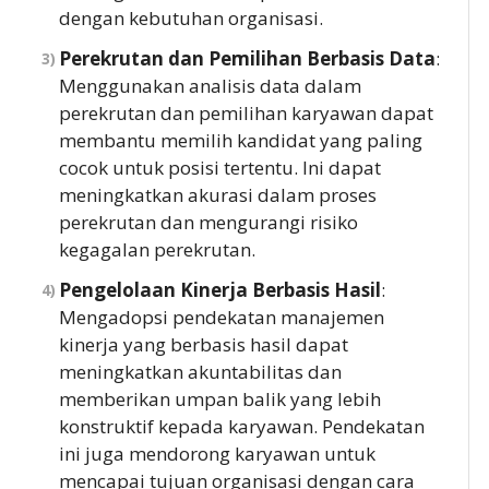
dengan kebutuhan organisasi.
Perekrutan dan Pemilihan Berbasis Data
:
Menggunakan analisis data dalam
perekrutan dan pemilihan karyawan dapat
membantu memilih kandidat yang paling
cocok untuk posisi tertentu. Ini dapat
meningkatkan akurasi dalam proses
perekrutan dan mengurangi risiko
kegagalan perekrutan.
Pengelolaan Kinerja Berbasis Hasil
:
Mengadopsi pendekatan manajemen
kinerja yang berbasis hasil dapat
meningkatkan akuntabilitas dan
memberikan umpan balik yang lebih
konstruktif kepada karyawan. Pendekatan
ini juga mendorong karyawan untuk
mencapai tujuan organisasi dengan cara