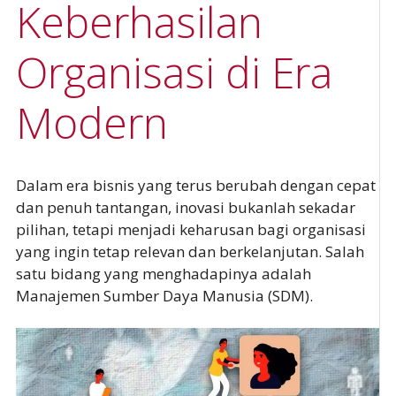
Keberhasilan
Organisasi di Era
Modern
Dalam era bisnis yang terus berubah dengan cepat
dan penuh tantangan, inovasi bukanlah sekadar
pilihan, tetapi menjadi keharusan bagi organisasi
yang ingin tetap relevan dan berkelanjutan. Salah
satu bidang yang menghadapinya adalah
Manajemen Sumber Daya Manusia (SDM).