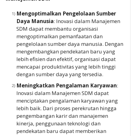
Mengoptimalkan Pengelolaan Sumber
Daya Manusia
: Inovasi dalam Manajemen
SDM dapat membantu organisasi
mengoptimalkan pemanfaatan dan
pengelolaan sumber daya manusia. Dengan
mengembangkan pendekatan baru yang
lebih efisien dan efektif, organisasi dapat
mencapai produktivitas yang lebih tinggi
dengan sumber daya yang tersedia.
Meningkatkan Pengalaman Karyawan
:
Inovasi dalam Manajemen SDM dapat
menciptakan pengalaman karyawan yang
lebih baik. Dari proses perekrutan hingga
pengembangan karir dan manajemen
kinerja, penggunaan teknologi dan
pendekatan baru dapat memberikan