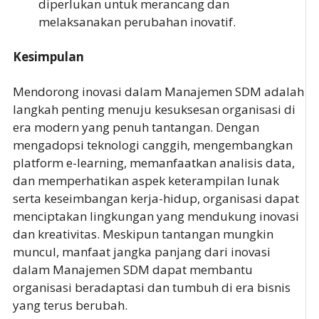
diperlukan untuk merancang dan
melaksanakan perubahan inovatif.
Kesimpulan
Mendorong inovasi dalam Manajemen SDM adalah
langkah penting menuju kesuksesan organisasi di
era modern yang penuh tantangan. Dengan
mengadopsi teknologi canggih, mengembangkan
platform e-learning, memanfaatkan analisis data,
dan memperhatikan aspek keterampilan lunak
serta keseimbangan kerja-hidup, organisasi dapat
menciptakan lingkungan yang mendukung inovasi
dan kreativitas. Meskipun tantangan mungkin
muncul, manfaat jangka panjang dari inovasi
dalam Manajemen SDM dapat membantu
organisasi beradaptasi dan tumbuh di era bisnis
yang terus berubah.