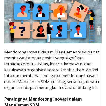
Mendorong inovasi dalam Manajemen SDM dapat
membawa dampak positif yang signifikan
terhadap produktivitas, kinerja karyawan, dan
kesuksesan organisasi secara keseluruhan. Artikel
ini akan membahas mengapa mendorong inovasi
dalam Manajemen SDM penting, serta bagaimana
organisasi dapat merangkul inovasi di bidang ini.
Pentingnya Mendorong Inovasi dalam
Manajemen SDM