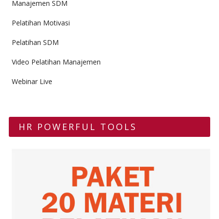
Manajemen SDM
Pelatihan Motivasi
Pelatihan SDM
Video Pelatihan Manajemen
Webinar Live
HR POWERFUL TOOLS