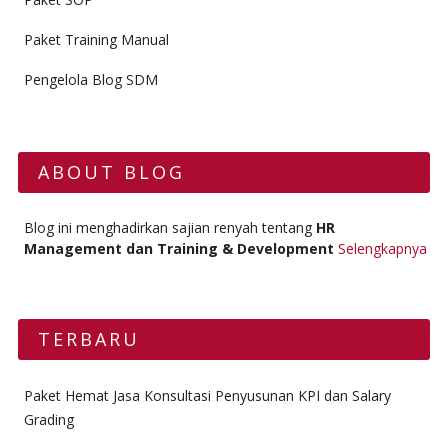
Paket Training Manual
Pengelola Blog SDM
ABOUT BLOG
Blog ini menghadirkan sajian renyah tentang
HR
Management dan Training & Development
Selengkapnya
TERBARU
Paket Hemat Jasa Konsultasi Penyusunan KPI dan Salary
Grading