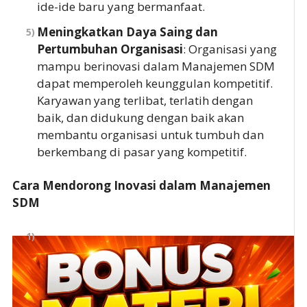
ide-ide baru yang bermanfaat.
Meningkatkan Daya Saing dan
Pertumbuhan Organisasi
: Organisasi yang
mampu berinovasi dalam Manajemen SDM
dapat memperoleh keunggulan kompetitif.
Karyawan yang terlibat, terlatih dengan
baik, dan didukung dengan baik akan
membantu organisasi untuk tumbuh dan
berkembang di pasar yang kompetitif.
Cara Mendorong Inovasi dalam Manajemen
SDM