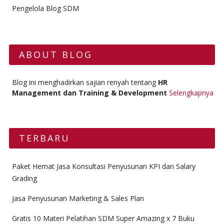
Pengelola Blog SDM
ABOUT BLOG
Blog ini menghadirkan sajian renyah tentang
HR
Management dan Training & Development
Selengkapnya
TERBARU
Paket Hemat Jasa Konsultasi Penyusunan KPI dan Salary
Grading
Jasa Penyusunan Marketing & Sales Plan
Gratis 10 Materi Pelatihan SDM Super Amazing x 7 Buku