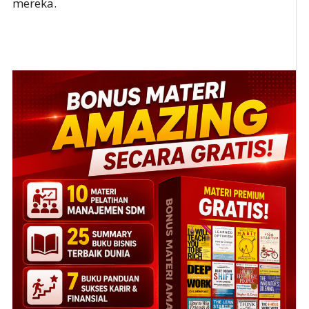
mereka.