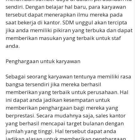
sendiri. Dengan belajar hal baru, para karyawan
tersebut dapat menerapkan ilmu mereka pada
saat bekerja di kantor. SDM unggul akan tercipta
jika anda memiliki pikiran yang terbuka dan dapat
memberikan masukan yang terbaik untuk staf
anda.
Penghargaan untuk karyawan
Sebagai seorang karyawan tentunya memiliki rasa
bangsa tersendiri jika mereka berhasil
memberikan yang terbaik untuk perusahaan. Hal
ini dapat anda jadikan kesempatan untuk
memberikan penghargaan bagi mereka yang
berprestasi. Secara mudahnya saja, sales kantor
yang berhasil mencapai target bulanan dengan
jumlah yang tinggi. Hal tersebut dapat anda
jadikan alasan untuk memberikan penghargaan