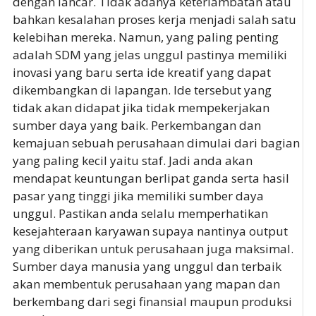
dengan lancar. Tidak adanya keterlambatan atau
bahkan kesalahan proses kerja menjadi salah satu
kelebihan mereka. Namun, yang paling penting
adalah SDM yang jelas unggul pastinya memiliki
inovasi yang baru serta ide kreatif yang dapat
dikembangkan di lapangan. Ide tersebut yang
tidak akan didapat jika tidak mempekerjakan
sumber daya yang baik. Perkembangan dan
kemajuan sebuah perusahaan dimulai dari bagian
yang paling kecil yaitu staf. Jadi anda akan
mendapat keuntungan berlipat ganda serta hasil
pasar yang tinggi jika memiliki sumber daya
unggul. Pastikan anda selalu memperhatikan
kesejahteraan karyawan supaya nantinya output
yang diberikan untuk perusahaan juga maksimal.
Sumber daya manusia yang unggul dan terbaik
akan membentuk perusahaan yang mapan dan
berkembang dari segi finansial maupun produksi