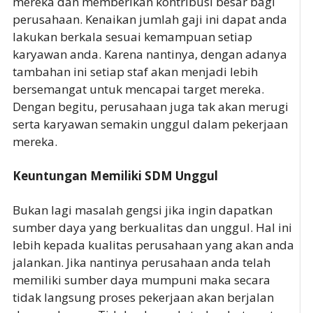
mereka dan memberikan kontribusi besar bagi
perusahaan. Kenaikan jumlah gaji ini dapat anda
lakukan berkala sesuai kemampuan setiap
karyawan anda. Karena nantinya, dengan adanya
tambahan ini setiap staf akan menjadi lebih
bersemangat untuk mencapai target mereka.
Dengan begitu, perusahaan juga tak akan merugi
serta karyawan semakin unggul dalam pekerjaan
mereka.
Keuntungan Memiliki SDM Unggul
Bukan lagi masalah gengsi jika ingin dapatkan
sumber daya yang berkualitas dan unggul. Hal ini
lebih kepada kualitas perusahaan yang akan anda
jalankan. Jika nantinya perusahaan anda telah
memiliki sumber daya mumpuni maka secara
tidak langsung proses pekerjaan akan berjalan