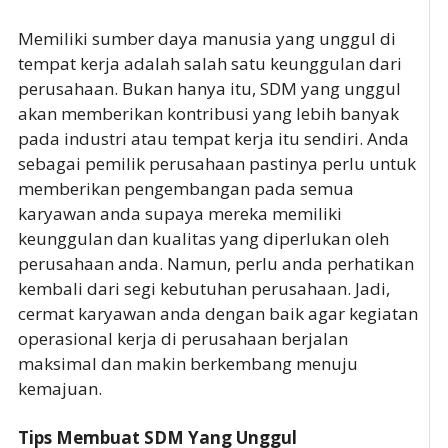
Memiliki sumber daya manusia yang unggul di
tempat kerja adalah salah satu keunggulan dari
perusahaan. Bukan hanya itu, SDM yang unggul
akan memberikan kontribusi yang lebih banyak
pada industri atau tempat kerja itu sendiri. Anda
sebagai pemilik perusahaan pastinya perlu untuk
memberikan pengembangan pada semua
karyawan anda supaya mereka memiliki
keunggulan dan kualitas yang diperlukan oleh
perusahaan anda. Namun, perlu anda perhatikan
kembali dari segi kebutuhan perusahaan. Jadi,
cermat karyawan anda dengan baik agar kegiatan
operasional kerja di perusahaan berjalan
maksimal dan makin berkembang menuju
kemajuan.
Tips Membuat SDM Yang Unggul