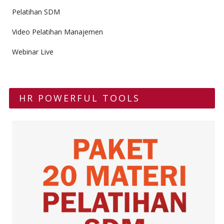
Pelatihan SDM
Video Pelatihan Manajemen
Webinar Live
HR POWERFUL TOOLS