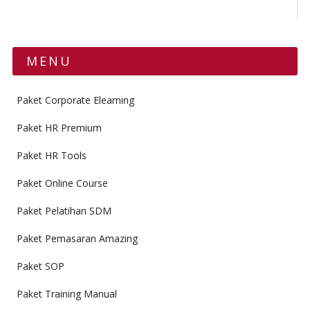
MENU
Paket Corporate Elearning
Paket HR Premium
Paket HR Tools
Paket Online Course
Paket Pelatihan SDM
Paket Pemasaran Amazing
Paket SOP
Paket Training Manual