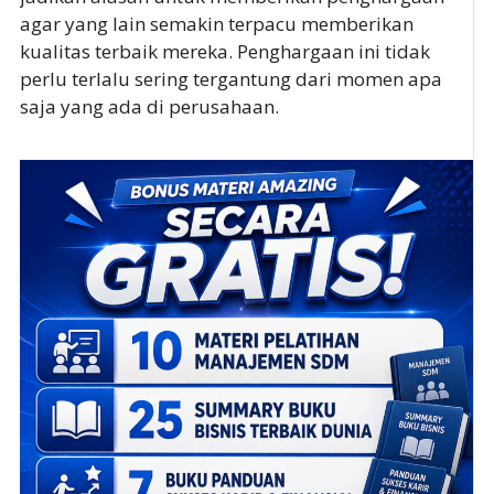
agar yang lain semakin terpacu memberikan
kualitas terbaik mereka. Penghargaan ini tidak
perlu terlalu sering tergantung dari momen apa
saja yang ada di perusahaan.