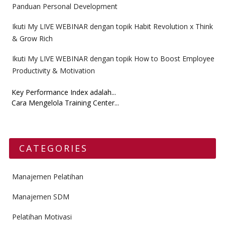
Panduan Personal Development
Ikuti My LIVE WEBINAR dengan topik Habit Revolution x Think
& Grow Rich
Ikuti My LIVE WEBINAR dengan topik How to Boost Employee
Productivity & Motivation
Key Performance Index adalah...
Cara Mengelola Training Center...
CATEGORIES
Manajemen Pelatihan
Manajemen SDM
Pelatihan Motivasi