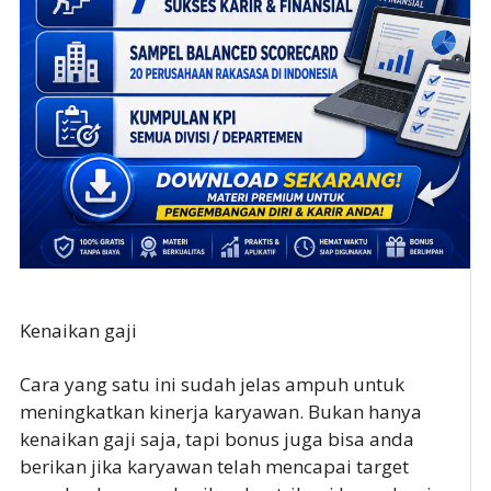
Kenaikan gaji
Cara yang satu ini sudah jelas ampuh untuk
meningkatkan kinerja karyawan. Bukan hanya
kenaikan gaji saja, tapi bonus juga bisa anda
berikan jika karyawan telah mencapai target