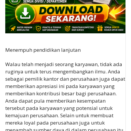
Menempuh pendidikan lanjutan
Walau telah menjadi seorang karyawan, tidak ada
ruginya untuk terus mengembangkan ilmu. Anda
sebagai pemilik kantor dan perusahaan juga dapat
memberikan apresiasi ini pada karyawan yang
memberikan kontribusi besar bagi perusahaan.
Anda dapat pula memberikan kesempatan
tersebut pada karyawan yang potensial untuk
kemajuan perusahaan. Selain untuk membuat
mereka loyal pada perusahaan juga untuk
menambah sumber daya di dalam perusahaan itu