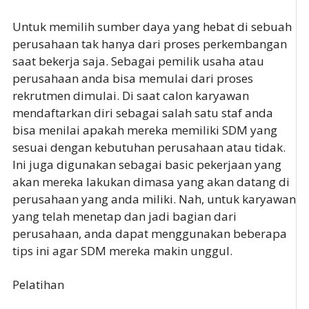
Untuk memilih sumber daya yang hebat di sebuah
perusahaan tak hanya dari proses perkembangan
saat bekerja saja. Sebagai pemilik usaha atau
perusahaan anda bisa memulai dari proses
rekrutmen dimulai. Di saat calon karyawan
mendaftarkan diri sebagai salah satu staf anda
bisa menilai apakah mereka memiliki SDM yang
sesuai dengan kebutuhan perusahaan atau tidak.
Ini juga digunakan sebagai basic pekerjaan yang
akan mereka lakukan dimasa yang akan datang di
perusahaan yang anda miliki. Nah, untuk karyawan
yang telah menetap dan jadi bagian dari
perusahaan, anda dapat menggunakan beberapa
tips ini agar SDM mereka makin unggul.
Pelatihan