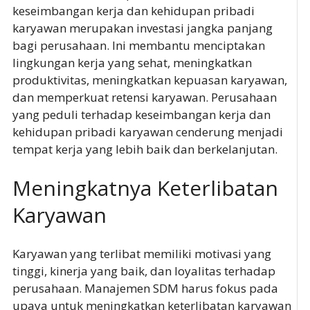
keseimbangan kerja dan kehidupan pribadi
karyawan merupakan investasi jangka panjang
bagi perusahaan. Ini membantu menciptakan
lingkungan kerja yang sehat, meningkatkan
produktivitas, meningkatkan kepuasan karyawan,
dan memperkuat retensi karyawan. Perusahaan
yang peduli terhadap keseimbangan kerja dan
kehidupan pribadi karyawan cenderung menjadi
tempat kerja yang lebih baik dan berkelanjutan.
Meningkatnya Keterlibatan
Karyawan
Karyawan yang terlibat memiliki motivasi yang
tinggi, kinerja yang baik, dan loyalitas terhadap
perusahaan. Manajemen SDM harus fokus pada
upaya untuk meningkatkan keterlibatan karyawan