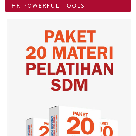
HR POWERFUL TOOLS