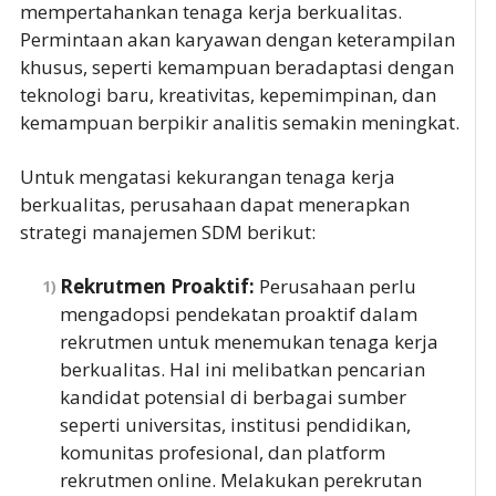
mempertahankan tenaga kerja berkualitas.
Permintaan akan karyawan dengan keterampilan
khusus, seperti kemampuan beradaptasi dengan
teknologi baru, kreativitas, kepemimpinan, dan
kemampuan berpikir analitis semakin meningkat.
Untuk mengatasi kekurangan tenaga kerja
berkualitas, perusahaan dapat menerapkan
strategi manajemen SDM berikut:
Rekrutmen Proaktif:
Perusahaan perlu
mengadopsi pendekatan proaktif dalam
rekrutmen untuk menemukan tenaga kerja
berkualitas. Hal ini melibatkan pencarian
kandidat potensial di berbagai sumber
seperti universitas, institusi pendidikan,
komunitas profesional, dan platform
rekrutmen online. Melakukan perekrutan