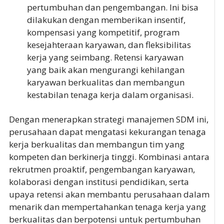
pertumbuhan dan pengembangan. Ini bisa
dilakukan dengan memberikan insentif,
kompensasi yang kompetitif, program
kesejahteraan karyawan, dan fleksibilitas
kerja yang seimbang. Retensi karyawan
yang baik akan mengurangi kehilangan
karyawan berkualitas dan membangun
kestabilan tenaga kerja dalam organisasi.
Dengan menerapkan strategi manajemen SDM ini,
perusahaan dapat mengatasi kekurangan tenaga
kerja berkualitas dan membangun tim yang
kompeten dan berkinerja tinggi. Kombinasi antara
rekrutmen proaktif, pengembangan karyawan,
kolaborasi dengan institusi pendidikan, serta
upaya retensi akan membantu perusahaan dalam
menarik dan mempertahankan tenaga kerja yang
berkualitas dan berpotensi untuk pertumbuhan