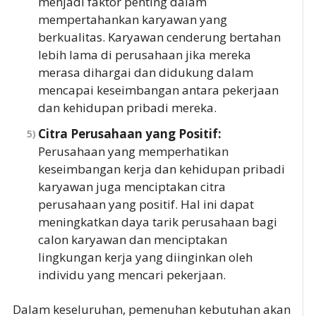
menjadi faktor penting dalam
mempertahankan karyawan yang
berkualitas. Karyawan cenderung bertahan
lebih lama di perusahaan jika mereka
merasa dihargai dan didukung dalam
mencapai keseimbangan antara pekerjaan
dan kehidupan pribadi mereka.
Citra Perusahaan yang Positif:
Perusahaan yang memperhatikan
keseimbangan kerja dan kehidupan pribadi
karyawan juga menciptakan citra
perusahaan yang positif. Hal ini dapat
meningkatkan daya tarik perusahaan bagi
calon karyawan dan menciptakan
lingkungan kerja yang diinginkan oleh
individu yang mencari pekerjaan.
Dalam keseluruhan, pemenuhan kebutuhan akan