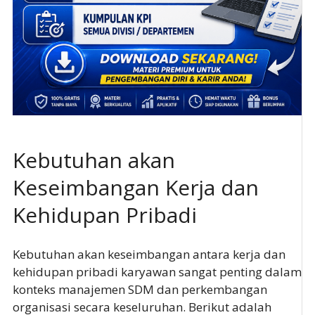
Kebutuhan akan
Keseimbangan Kerja dan
Kehidupan Pribadi
Kebutuhan akan keseimbangan antara kerja dan
kehidupan pribadi karyawan sangat penting dalam
konteks manajemen SDM dan perkembangan
organisasi secara keseluruhan. Berikut adalah