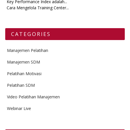
Key Performance Index adalah...
Cara Mengelola Training Center...
CATEGORIES
Manajemen Pelatihan
Manajemen SDM
Pelatihan Motivasi
Pelatihan SDM
Video Pelatihan Manajemen
Webinar Live