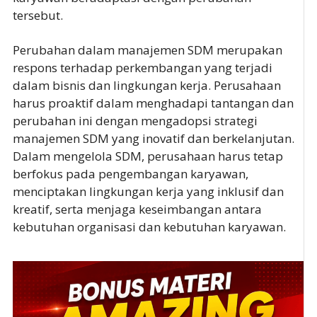
tersebut.
Perubahan dalam manajemen SDM merupakan
respons terhadap perkembangan yang terjadi
dalam bisnis dan lingkungan kerja. Perusahaan
harus proaktif dalam menghadapi tantangan dan
perubahan ini dengan mengadopsi strategi
manajemen SDM yang inovatif dan berkelanjutan.
Dalam mengelola SDM, perusahaan harus tetap
berfokus pada pengembangan karyawan,
menciptakan lingkungan kerja yang inklusif dan
kreatif, serta menjaga keseimbangan antara
kebutuhan organisasi dan kebutuhan karyawan.