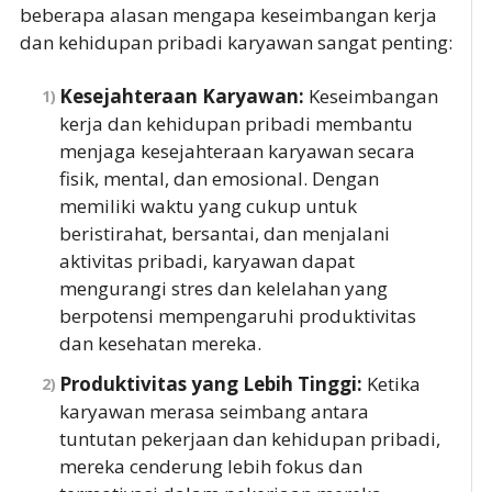
beberapa alasan mengapa keseimbangan kerja
dan kehidupan pribadi karyawan sangat penting:
Kesejahteraan Karyawan:
Keseimbangan
kerja dan kehidupan pribadi membantu
menjaga kesejahteraan karyawan secara
fisik, mental, dan emosional. Dengan
memiliki waktu yang cukup untuk
beristirahat, bersantai, dan menjalani
aktivitas pribadi, karyawan dapat
mengurangi stres dan kelelahan yang
berpotensi mempengaruhi produktivitas
dan kesehatan mereka.
Produktivitas yang Lebih Tinggi:
Ketika
karyawan merasa seimbang antara
tuntutan pekerjaan dan kehidupan pribadi,
mereka cenderung lebih fokus dan