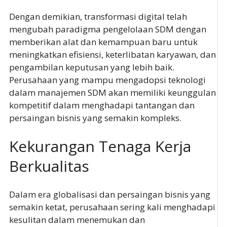
Dengan demikian, transformasi digital telah
mengubah paradigma pengelolaan SDM dengan
memberikan alat dan kemampuan baru untuk
meningkatkan efisiensi, keterlibatan karyawan, dan
pengambilan keputusan yang lebih baik.
Perusahaan yang mampu mengadopsi teknologi
dalam manajemen SDM akan memiliki keunggulan
kompetitif dalam menghadapi tantangan dan
persaingan bisnis yang semakin kompleks.
Kekurangan Tenaga Kerja
Berkualitas
Dalam era globalisasi dan persaingan bisnis yang
semakin ketat, perusahaan sering kali menghadapi
kesulitan dalam menemukan dan