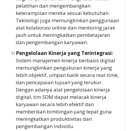
pelatihan dan mengembangkan
keterampilan mereka sesuai kebutuhan.
Teknologi juga memungkinkan penggunaan
alat kolaborasi online dan mentoring jarak
jauh untuk meningkatkan pembelajaran
dan pengembangan karyawan.
Pengelolaan Kinerja yang Terintegrasi:
Sistem manajemen kinerja berbasis digital
memungkinkan pengukuran kinerja yang
lebih objektif, umpan balik secara real-time,
dan pencapaian tujuan yang terukur.
Dengan adanya alat pengelolaan kinerja
digital, tim SDM dapat melacak kinerja
karyawan secara lebih efektif dan
memberikan bimbingan yang tepat guna
meningkatkan produktivitas dan
pengembangan individu.