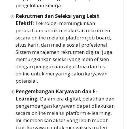
pengelolaan kinerja.
Rekrutmen dan Seleksi yang Lebih
Efektif:
Teknologi memungkinkan
perusahaan untuk melakukan rekrutmen
secara online melalui platform job board,
situs karir, dan media sosial profesional.
Sistem manajemen rekrutmen digital juga
memungkinkan seleksi yang lebih efisien
dengan penggunaan algoritma dan tes
online untuk menyaring calon karyawan
potensial.
Pengembangan Karyawan dan E-
Learning:
Dalam era digital, pelatihan dan
pengembangan karyawan dapat dilakukan
secara online melalui platform e-learning.
Ini memberikan akses yang lebih mudah
bagi karyawan untuk mengakses materi