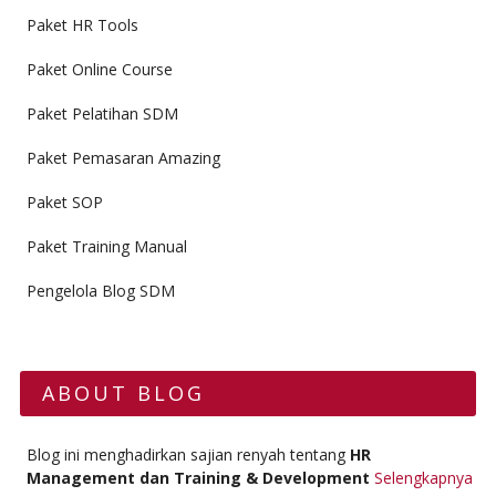
Paket HR Tools
Paket Online Course
Paket Pelatihan SDM
Paket Pemasaran Amazing
Paket SOP
Paket Training Manual
Pengelola Blog SDM
ABOUT BLOG
Blog ini menghadirkan sajian renyah tentang
HR
Management dan Training & Development
Selengkapnya