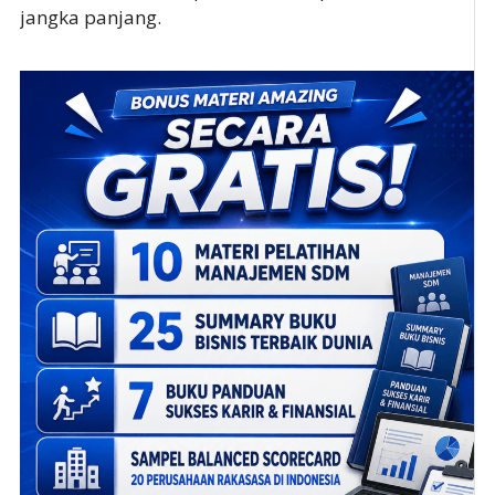
jangka panjang.