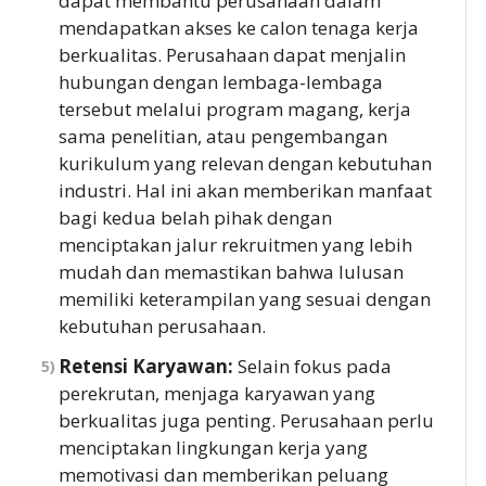
dapat membantu perusahaan dalam
mendapatkan akses ke calon tenaga kerja
berkualitas. Perusahaan dapat menjalin
hubungan dengan lembaga-lembaga
tersebut melalui program magang, kerja
sama penelitian, atau pengembangan
kurikulum yang relevan dengan kebutuhan
industri. Hal ini akan memberikan manfaat
bagi kedua belah pihak dengan
menciptakan jalur rekruitmen yang lebih
mudah dan memastikan bahwa lulusan
memiliki keterampilan yang sesuai dengan
kebutuhan perusahaan.
Retensi Karyawan:
Selain fokus pada
perekrutan, menjaga karyawan yang
berkualitas juga penting. Perusahaan perlu
menciptakan lingkungan kerja yang
memotivasi dan memberikan peluang