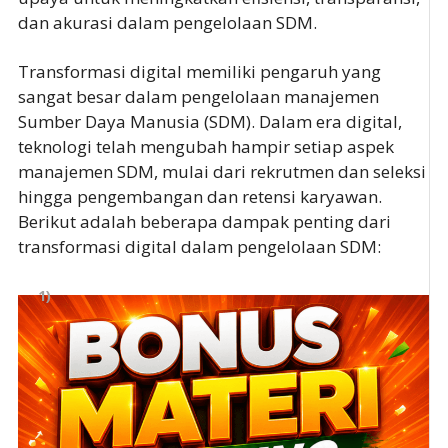
dan akurasi dalam pengelolaan SDM.
Transformasi digital memiliki pengaruh yang
sangat besar dalam pengelolaan manajemen
Sumber Daya Manusia (SDM). Dalam era digital,
teknologi telah mengubah hampir setiap aspek
manajemen SDM, mulai dari rekrutmen dan seleksi
hingga pengembangan dan retensi karyawan.
Berikut adalah beberapa dampak penting dari
transformasi digital dalam pengelolaan SDM: