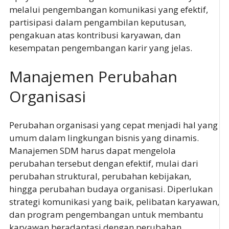
melalui pengembangan komunikasi yang efektif,
partisipasi dalam pengambilan keputusan,
pengakuan atas kontribusi karyawan, dan
kesempatan pengembangan karir yang jelas.
Manajemen Perubahan
Organisasi
Perubahan organisasi yang cepat menjadi hal yang
umum dalam lingkungan bisnis yang dinamis.
Manajemen SDM harus dapat mengelola
perubahan tersebut dengan efektif, mulai dari
perubahan struktural, perubahan kebijakan,
hingga perubahan budaya organisasi. Diperlukan
strategi komunikasi yang baik, pelibatan karyawan,
dan program pengembangan untuk membantu
karyawan beradaptasi dengan perubahan