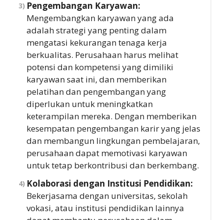
Pengembangan Karyawan:
Mengembangkan karyawan yang ada
adalah strategi yang penting dalam
mengatasi kekurangan tenaga kerja
berkualitas. Perusahaan harus melihat
potensi dan kompetensi yang dimiliki
karyawan saat ini, dan memberikan
pelatihan dan pengembangan yang
diperlukan untuk meningkatkan
keterampilan mereka. Dengan memberikan
kesempatan pengembangan karir yang jelas
dan membangun lingkungan pembelajaran,
perusahaan dapat memotivasi karyawan
untuk tetap berkontribusi dan berkembang.
Kolaborasi dengan Institusi Pendidikan:
Bekerjasama dengan universitas, sekolah
vokasi, atau institusi pendidikan lainnya