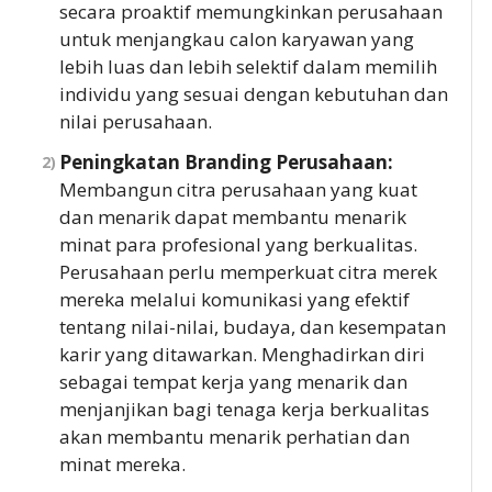
secara proaktif memungkinkan perusahaan
untuk menjangkau calon karyawan yang
lebih luas dan lebih selektif dalam memilih
individu yang sesuai dengan kebutuhan dan
nilai perusahaan.
Peningkatan Branding Perusahaan:
Membangun citra perusahaan yang kuat
dan menarik dapat membantu menarik
minat para profesional yang berkualitas.
Perusahaan perlu memperkuat citra merek
mereka melalui komunikasi yang efektif
tentang nilai-nilai, budaya, dan kesempatan
karir yang ditawarkan. Menghadirkan diri
sebagai tempat kerja yang menarik dan
menjanjikan bagi tenaga kerja berkualitas
akan membantu menarik perhatian dan
minat mereka.