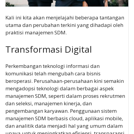
Kali ini kita akan menjelajahi beberapa tantangan
utama dan perubahan terkini yang dihadapi oleh
praktisi manajemen SDM.
Transformasi Digital
Perkembangan teknologi informasi dan
komunikasi telah mengubah cara bisnis
beroperasi. Perusahaan-perusahaan kini semakin
mengadopsi teknologi dalam berbagai aspek
manajemen SDM, seperti dalam proses rekrutmen
dan seleksi, manajemen kinerja, dan
pengembangan karyawan. Penggunaan sistem
manajemen SDM berbasis cloud, aplikasi mobile,
dan analitik data menjadi hal yang umum dalam
upaya untuk meningkatkan efisiensi, transparansi,