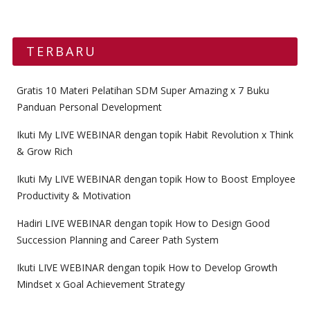
TERBARU
Gratis 10 Materi Pelatihan SDM Super Amazing x 7 Buku
Panduan Personal Development
Ikuti My LIVE WEBINAR dengan topik Habit Revolution x Think
& Grow Rich
Ikuti My LIVE WEBINAR dengan topik How to Boost Employee
Productivity & Motivation
Hadiri LIVE WEBINAR dengan topik How to Design Good
Succession Planning and Career Path System
Ikuti LIVE WEBINAR dengan topik How to Develop Growth
Mindset x Goal Achievement Strategy