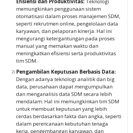
Efisiensi dan Produktivitas:
Teknologi
memungkinkan penggunaan sistem
otomatisasi dalam proses manajemen SDM,
seperti rekrutmen online, pengelolaan data
karyawan, dan pelaporan kinerja. Hal ini
mengurangi ketergantungan pada proses
manual yang memakan waktu dan
meningkatkan efisiensi serta produktivitas
tim SDM.
Pengambilan Keputusan Berbasis Data:
Dengan adanya teknologi analitik dan big
data, perusahaan dapat mengumpulkan
dan menganalisis data SDM secara lebih
mendalam. Hal ini memungkinkan tim SDM
untuk membuat keputusan yang lebih
cerdas berdasarkan fakta dan angka, seperti
dalam perencanaan kebutuhan tenaga
kerja, pengembangan karyawan, dan