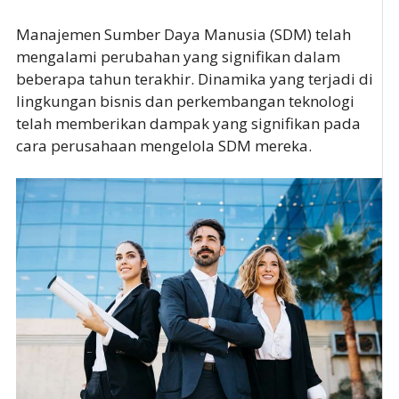
Manajemen Sumber Daya Manusia (SDM) telah
mengalami perubahan yang signifikan dalam
beberapa tahun terakhir. Dinamika yang terjadi di
lingkungan bisnis dan perkembangan teknologi
telah memberikan dampak yang signifikan pada
cara perusahaan mengelola SDM mereka.