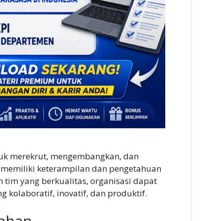
tuk merekrut, mengembangkan, dan
memiliki keterampilan dan pengetahuan
tim yang berkualitas, organisasi dapat
 kolaboratif, inovatif, dan produktif.
bahan