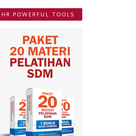
HR POWERFUL TOOLS