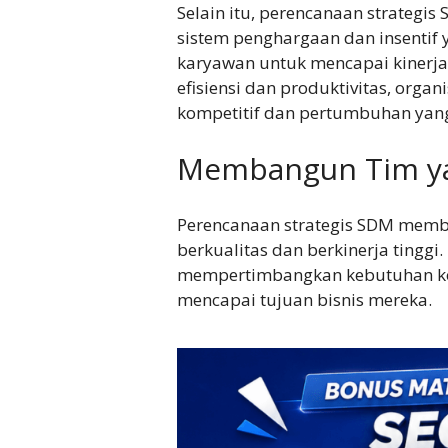
Selain itu, perencanaan strateg
sistem penghargaan dan insentif 
karyawan untuk mencapai kinerja
efisiensi dan produktivitas, org
kompetitif dan pertumbuhan yang
Membangun Tim ya
Perencanaan strategis SDM memb
berkualitas dan berkinerja tinggi
mempertimbangkan kebutuhan ko
mencapai tujuan bisnis mereka.