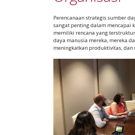
Perencanaan strategis sumber d
sangat penting dalam mencapai ke
memiliki rencana yang terstruktu
daya manusia mereka, mereka da
meningkatkan produktivitas, dan 