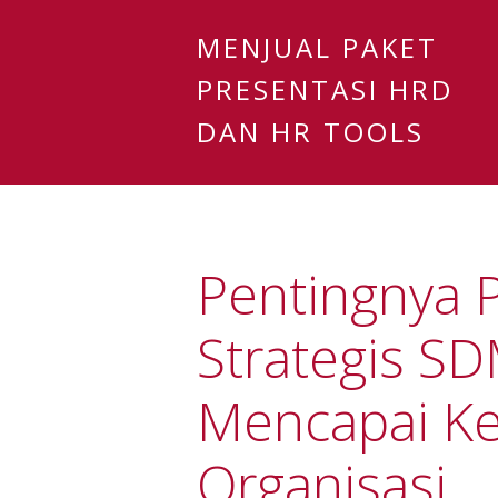
MENJUAL PAKET
PRESENTASI HRD
DAN HR TOOLS
Pentingnya 
Strategis S
Mencapai Ke
Organisasi