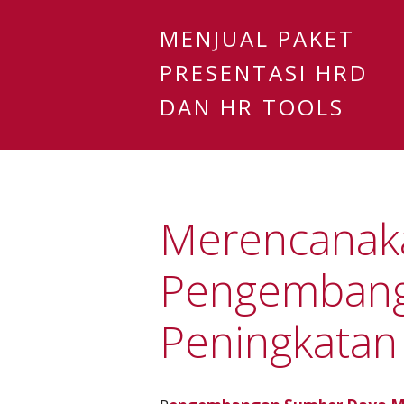
MENJUAL PAKET
PRESENTASI HRD
DAN HR TOOLS
Merencanak
Pengemban
Peningkatan 