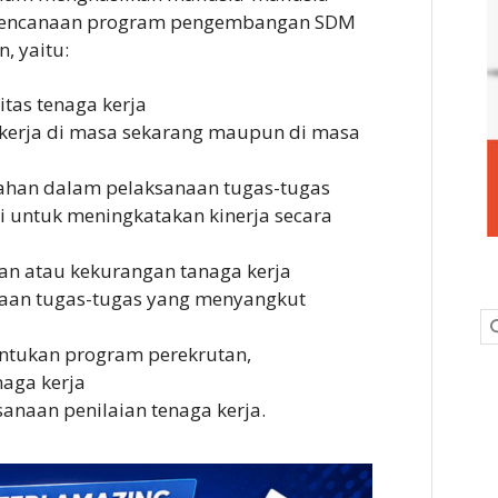
Perencanaan program pengembangan SDM
, yaitu:
itas tenaga kerja
 kerja di masa sekarang maupun di masa
alahan dalam pelaksanaan tugas-tugas
 untuk meningkatakan kinerja secara
han atau kekurangan tanaga kerja
naan tugas-tugas yang menyangkut
tukan program perekrutan,
naga kerja
anaan penilaian tenaga kerja.