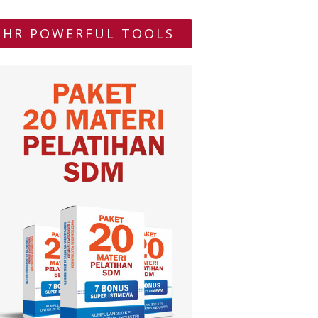
HR POWERFUL TOOLS