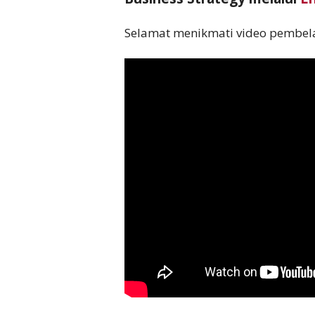
Selamat menikmati video pembela