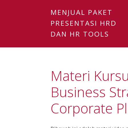
MENJUAL PAKET
PRESENTASI HRD
DAN HR TOOLS
Materi Kursu
Business Str
Corporate P