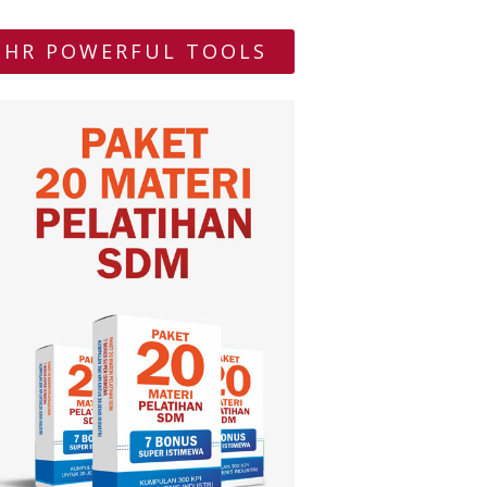
HR POWERFUL TOOLS