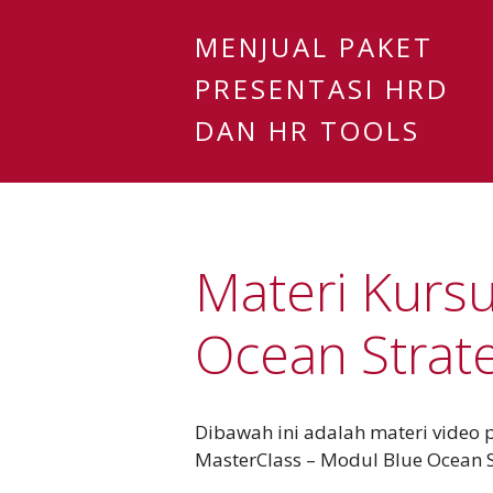
MENJUAL PAKET
PRESENTASI HRD
DAN HR TOOLS
Materi Kursu
Ocean Strat
Dibawah ini adalah materi video 
MasterClass – Modul Blue Ocean S