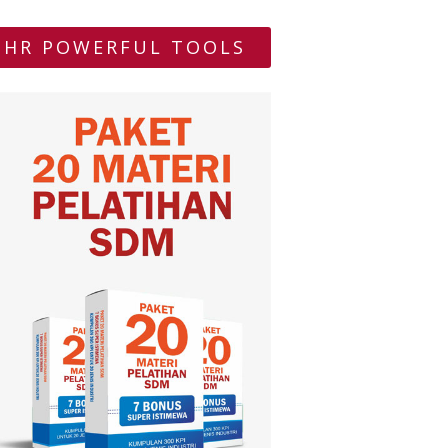
HR POWERFUL TOOLS