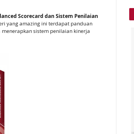
lanced Scorecard dan Sistem Penilaian
ri yang amazing ini terdapat panduan
menerapkan sistem penilaian kinerja