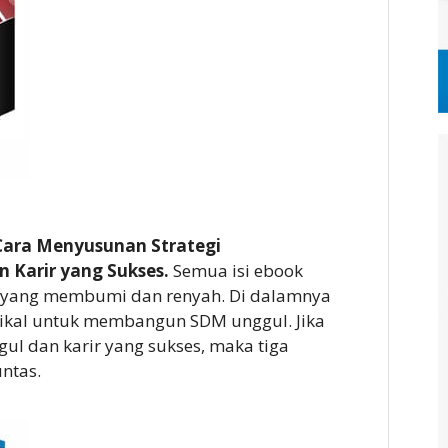
Cara Menyusunan Strategi
Karir yang Sukses.
Semua isi ebook
 yang membumi dan renyah. Di dalamnya
tikal untuk membangun SDM unggul. Jika
l dan karir yang sukses, maka tiga
ntas.