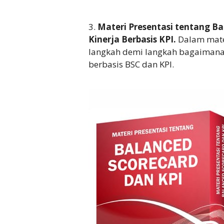
3.
Materi Presentasi tentang Ba
Kinerja Berbasis KPI.
Dalam mate
langkah demi langkah bagaimana 
berbasis BSC dan KPI.