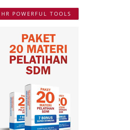
HR POWERFUL TOOLS