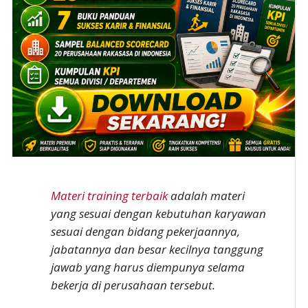
Materi training terbaik
adalah materi
yang sesuai dengan kebutuhan karyawan
sesuai dengan bidang pekerjaannya,
jabatannya dan besar kecilnya tanggung
jawab yang harus diempunya selama
bekerja di perusahaan tersebut.