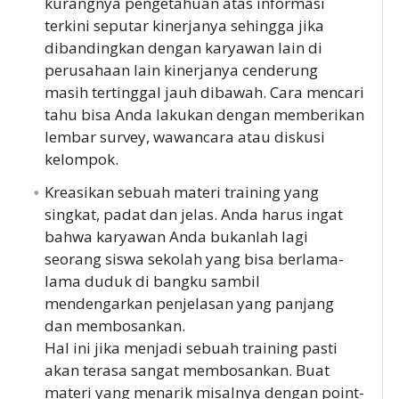
kurangnya pengetahuan atas informasi
terkini seputar kinerjanya sehingga jika
dibandingkan dengan karyawan lain di
perusahaan lain kinerjanya cenderung
masih tertinggal jauh dibawah. Cara mencari
tahu bisa Anda lakukan dengan memberikan
lembar survey, wawancara atau diskusi
kelompok.
Kreasikan sebuah materi training yang
singkat, padat dan jelas. Anda harus ingat
bahwa karyawan Anda bukanlah lagi
seorang siswa sekolah yang bisa berlama-
lama duduk di bangku sambil
mendengarkan penjelasan yang panjang
dan membosankan.
Hal ini jika menjadi sebuah training pasti
akan terasa sangat membosankan. Buat
materi yang menarik misalnya dengan point-