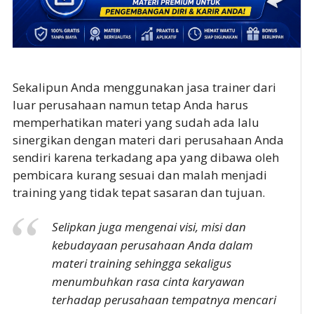
Sekalipun Anda menggunakan jasa trainer dari
luar perusahaan namun tetap Anda harus
memperhatikan materi yang sudah ada lalu
sinergikan dengan materi dari perusahaan Anda
sendiri karena terkadang apa yang dibawa oleh
pembicara kurang sesuai dan malah menjadi
training yang tidak tepat sasaran dan tujuan.
Selipkan juga mengenai visi, misi dan
kebudayaan perusahaan Anda dalam
materi training sehingga sekaligus
menumbuhkan rasa cinta karyawan
terhadap perusahaan tempatnya mencari