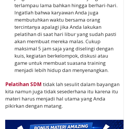
terlampau lama bahkan hingga berhari-hari.
Ingatlah bahwa karyawan Anda juga
membutuhkan waktu bersama orang
tercintanya apalagi jika Anda lakukan
pelatihan di saat hari libur yang sudah pasti
akan membuat mereka malas. Cukup
maksimal 5 jam saja yang diselingi dengan
kuis, kegiatan berkelompok, diskusi atau
game untuk membuat suasana training
menjadi lebih hidup dan menyenangkan.
Pelatihan SDM
tidak lah sesulit dalam bayangan
kita namun juga tidak sesederhana itu karena itu
materi harus menjadi hal utama yang Anda
pikirkan dengan matang.