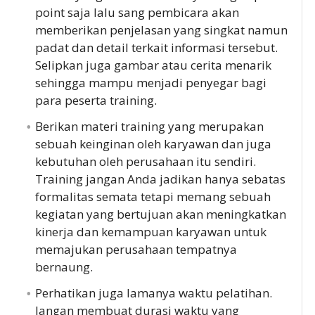
point saja lalu sang pembicara akan
memberikan penjelasan yang singkat namun
padat dan detail terkait informasi tersebut.
Selipkan juga gambar atau cerita menarik
sehingga mampu menjadi penyegar bagi
para peserta training.
Berikan materi training yang merupakan
sebuah keinginan oleh karyawan dan juga
kebutuhan oleh perusahaan itu sendiri.
Training jangan Anda jadikan hanya sebatas
formalitas semata tetapi memang sebuah
kegiatan yang bertujuan akan meningkatkan
kinerja dan kemampuan karyawan untuk
memajukan perusahaan tempatnya
bernaung.
Perhatikan juga lamanya waktu pelatihan.
Jangan membuat durasi waktu yang