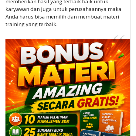
memberikan hasil yang terbaik baik untuk
karyawan dan juga untuk perusahaannya maka
Anda harus bisa memilih dan membuat materi
training yang terbaik.