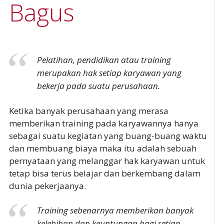
Bagus
Pelatihan, pendidikan atau training
merupakan hak setiap karyawan yang
bekerja pada suatu perusahaan.
Ketika banyak perusahaan yang merasa
memberikan training pada karyawannya hanya
sebagai suatu kegiatan yang buang-buang waktu
dan membuang biaya maka itu adalah sebuah
pernyataan yang melanggar hak karyawan untuk
tetap bisa terus belajar dan berkembang dalam
dunia pekerjaanya.
Training sebenarnya memberikan banyak
kelebihan dan keuntungan bagi setiap