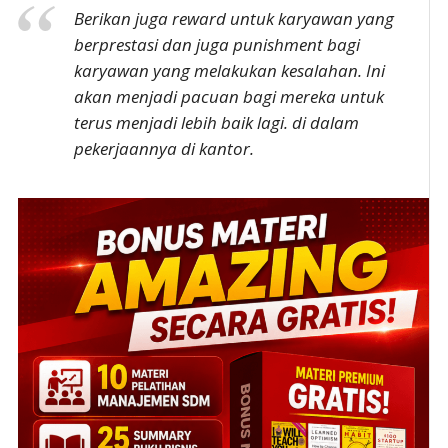
Berikan juga reward untuk karyawan yang
berprestasi dan juga punishment bagi
karyawan yang melakukan kesalahan. Ini
akan menjadi pacuan bagi mereka untuk
terus menjadi lebih baik lagi. di dalam
pekerjaannya di kantor.