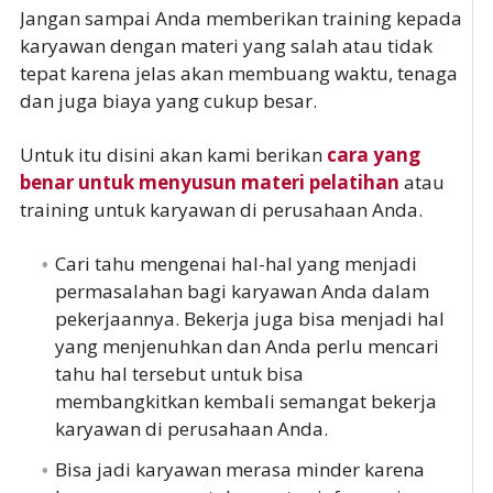
Jangan sampai Anda memberikan training kepada
karyawan dengan materi yang salah atau tidak
tepat karena jelas akan membuang waktu, tenaga
dan juga biaya yang cukup besar.
Untuk itu disini akan kami berikan
cara yang
benar untuk menyusun materi pelatihan
atau
training untuk karyawan di perusahaan Anda.
Cari tahu mengenai hal-hal yang menjadi
permasalahan bagi karyawan Anda dalam
pekerjaannya. Bekerja juga bisa menjadi hal
yang menjenuhkan dan Anda perlu mencari
tahu hal tersebut untuk bisa
membangkitkan kembali semangat bekerja
karyawan di perusahaan Anda.
Bisa jadi karyawan merasa minder karena