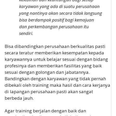
karyawan yang ada di suatu perusahaan
yang nantinya akan secara tidak langsung
bisa berdampak positif bagi kemajuan
dan perkembangan perusahaan itu
sendiri.
Bisa dibandingkan perusahaan berkualitas pasti
secara teratur memberikan kesempatan kepada
karyawannya untuk belajar sesuai dengan bidang
profesinya dan memberikan fasilitas yang baik
sesuai dengan golongan dan jabatannya.
Bandingkan dengan karyawan yang tidak pernah
dibekali oleh training maka hasil dan cara kerjanya
di lapangan perusahaan pasti akan sangat
berbeda jauh.
Agar training berjalan dengan baik dan