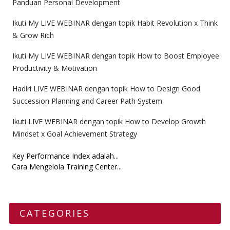
Panduan Personal Development
Ikuti My LIVE WEBINAR dengan topik Habit Revolution x Think
& Grow Rich
Ikuti My LIVE WEBINAR dengan topik How to Boost Employee
Productivity & Motivation
Hadiri LIVE WEBINAR dengan topik How to Design Good
Succession Planning and Career Path System
Ikuti LIVE WEBINAR dengan topik How to Develop Growth
Mindset x Goal Achievement Strategy
Key Performance Index adalah...
Cara Mengelola Training Center...
CATEGORIES