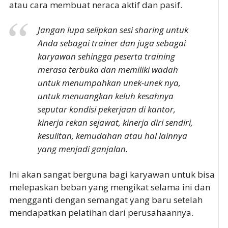
atau cara membuat neraca aktif dan pasif.
Jangan lupa selipkan sesi sharing untuk
Anda sebagai trainer dan juga sebagai
karyawan sehingga peserta training
merasa terbuka dan memiliki wadah
untuk menumpahkan unek-unek nya,
untuk menuangkan keluh kesahnya
seputar kondisi pekerjaan di kantor,
kinerja rekan sejawat, kinerja diri sendiri,
kesulitan, kemudahan atau hal lainnya
yang menjadi ganjalan.
Ini akan sangat berguna bagi karyawan untuk bisa
melepaskan beban yang mengikat selama ini dan
mengganti dengan semangat yang baru setelah
mendapatkan pelatihan dari perusahaannya.