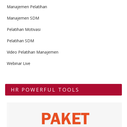
Manajemen Pelatihan
Manajemen SDM
Pelatihan Motivasi
Pelatihan SDM
Video Pelatihan Manajemen
Webinar Live
HR POWERFUL TOOLS