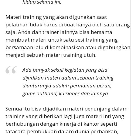
hidup selama ini.
Materi training yang akan digunakan saat
pelatihan tidak harus dibuat hanya oleh satu orang
saja. Anda dan trainer lainnya bisa bersama
membuat materi untuk satu sesi training yang
bersamaan lalu dikombinasikan atau digabungkan
menjadi sebuah materi training utuh.
Ada banyak sekali kegiatan yang bisa
dijadikan materi dalam sebuah training
diantaranya adalah permainan peran,
game outbond, kuisioner dan lainnya.
Semua itu bisa dijadikan materi penunjang dalam
training yang diberikan lagi juga materi inti yang
berhubungan dengan kinerja di kantor seperti
tatacara pembukuan dalam dunia perbankan,