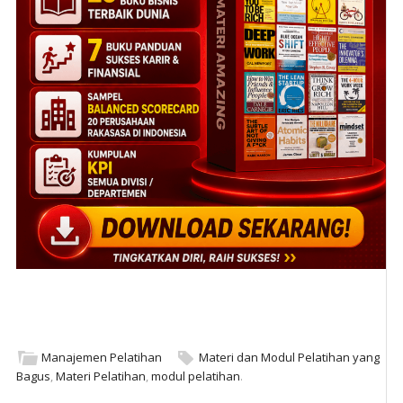
Manajemen Pelatihan
Materi dan Modul Pelatihan yang
Bagus
,
Materi Pelatihan
,
modul pelatihan
.