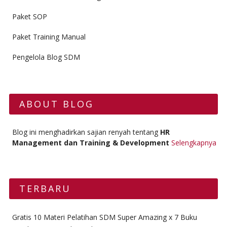
Paket SOP
Paket Training Manual
Pengelola Blog SDM
ABOUT BLOG
Blog ini menghadirkan sajian renyah tentang
HR
Management dan Training & Development
Selengkapnya
TERBARU
Gratis 10 Materi Pelatihan SDM Super Amazing x 7 Buku