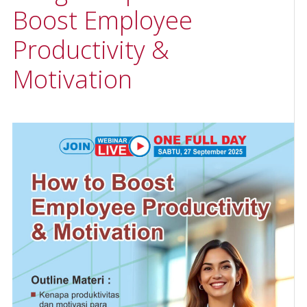
Boost Employee
Productivity &
Motivation