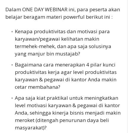
Dalam ONE DAY WEBINAR ini, para peserta akan
belajar beragam materi powerful berikut ini :
Kenapa produktivitas dan motivasi para
karyawan/pegawai kelihatan makin
termehek-mehek, dan apa saja solusinya
yang manjur bin mustajab?
Bagaimana cara menerapkan 4 pilar kunci
produktivitas kerja agar level produktivitas
karyawan & pegawai di kantor Anda makin
cetar membahana?
Apa saja kiat praktikal untuk meningkatkan
level motivasi karyawan & pegawai di kantor
Anda, sehingga kinerja bisnis menjadi makin
meroket (ditengah penurunan daya beli
masyarakat)?