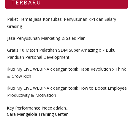
TERBARU
Paket Hemat Jasa Konsultasi Penyusunan KPI dan Salary
Grading
Jasa Penyusunan Marketing & Sales Plan
Gratis 10 Materi Pelatihan SDM Super Amazing x 7 Buku
Panduan Personal Development
Ikuti My LIVE WEBINAR dengan topik Habit Revolution x Think
& Grow Rich
Ikuti My LIVE WEBINAR dengan topik How to Boost Employee
Productivity & Motivation
Key Performance Index adalah...
Cara Mengelola Training Center...