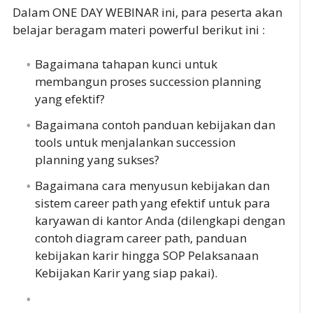
Dalam ONE DAY WEBINAR ini, para peserta akan
belajar beragam materi powerful berikut ini :
Bagaimana tahapan kunci untuk
membangun proses succession planning
yang efektif?
Bagaimana contoh panduan kebijakan dan
tools untuk menjalankan succession
planning yang sukses?
Bagaimana cara menyusun kebijakan dan
sistem career path yang efektif untuk para
karyawan di kantor Anda (dilengkapi dengan
contoh diagram career path, panduan
kebijakan karir hingga SOP Pelaksanaan
Kebijakan Karir yang siap pakai).