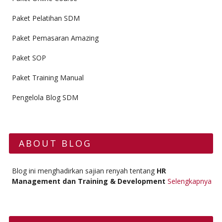
Paket Pelatihan SDM
Paket Pemasaran Amazing
Paket SOP
Paket Training Manual
Pengelola Blog SDM
ABOUT BLOG
Blog ini menghadirkan sajian renyah tentang
HR
Management dan Training & Development
Selengkapnya