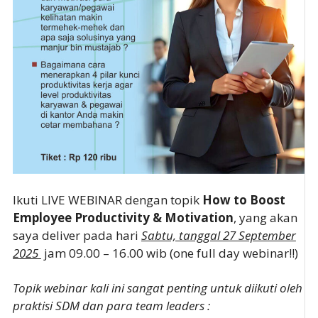
Ikuti LIVE WEBINAR dengan topik
How to Boost
Employee Productivity & Motivation
, yang akan
saya deliver pada hari
Sabtu, tanggal 27 September
2025
jam 09.00 – 16.00 wib (one full day webinar!!)
Topik webinar kali ini sangat penting untuk diikuti oleh
praktisi SDM dan para team leaders :