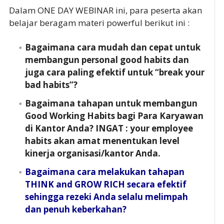
Dalam ONE DAY WEBINAR ini, para peserta akan
belajar beragam materi powerful berikut ini :
Bagaimana cara mudah dan cepat untuk
membangun personal good habits dan
juga cara paling efektif untuk “break your
bad habits”?
Bagaimana tahapan untuk membangun
Good Working Habits bagi Para Karyawan
di Kantor Anda? INGAT : your employee
habits akan amat menentukan level
kinerja organisasi/kantor Anda.
Bagaimana cara melakukan tahapan
THINK and GROW RICH secara efektif
sehingga rezeki Anda selalu melimpah
dan penuh keberkahan?