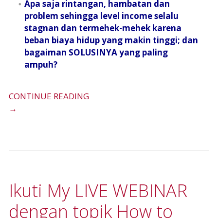
Apa saja rintangan, hambatan dan
problem sehingga level income selalu
stagnan dan termehek-mehek karena
beban biaya hidup yang makin tinggi; dan
bagaiman SOLUSINYA yang paling
ampuh?
CONTINUE READING
→
Ikuti My LIVE WEBINAR
dengan topik How to