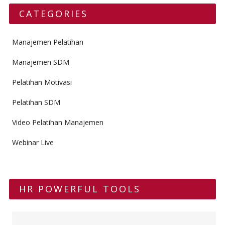
CATEGORIES
Manajemen Pelatihan
Manajemen SDM
Pelatihan Motivasi
Pelatihan SDM
Video Pelatihan Manajemen
Webinar Live
HR POWERFUL TOOLS