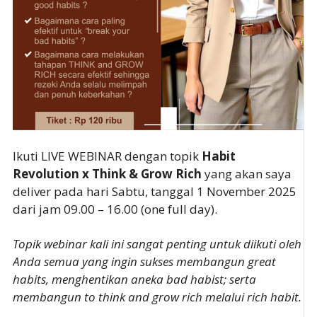
Ikuti LIVE WEBINAR dengan topik
Habit
Revolution x Think & Grow Rich
yang akan saya
deliver pada hari Sabtu, tanggal 1 November 2025
dari jam 09.00 – 16.00 (one full day).
Topik webinar kali ini sangat penting untuk diikuti oleh
Anda semua yang ingin sukses membangun great
habits, menghentikan aneka bad habist; serta
membangun to think and grow rich melalui rich habit.