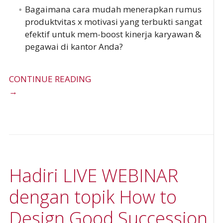
Bagaimana cara mudah menerapkan rumus
produktvitas x motivasi yang terbukti sangat
efektif untuk mem-boost kinerja karyawan &
pegawai di kantor Anda?
CONTINUE READING
→
Hadiri LIVE WEBINAR
dengan topik How to
Design Good Succession