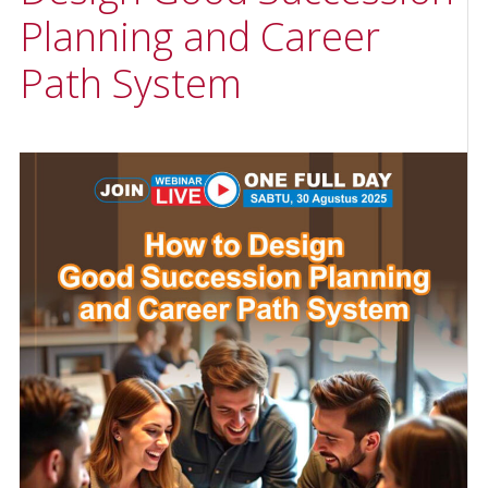
Planning and Career
Path System