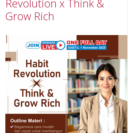
Revolution x Think &
Grow Rich