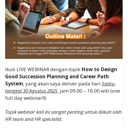
Ikuti LIVE WEBINAR dengan topik
How to Design
Good Succession Planning and Career Path
System
, yang akan saya deliver pada hari
Sabtu,
tanggal 30 Agustus 2025
jam 09.00 – 16.00 wib (one
full day webinar!!)
Topik webinar kali ini sangat penting untuk diikuti oleh
HR team and HR specialist.