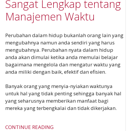
Sangat Lengkap tentang
Manajemen Waktu
Perubahan dalam hidup bukanlah orang lain yang
mengubahnya namun anda sendiri yang harus
mengubahnya. Perubahan nyata dalam hidup
anda akan dimulai ketika anda memulai belajar
bagaimana mengelola dan mengatur waktu yang
anda miliki dengan baik, efektif dan efisien.
Banyak orang yang menyia-nyiakan waktunya
untuk hal yang tidak penting sehingga banyak hal
yang seharusnya memberikan manfaat bagi
mereka yang terbengkalai dan tidak dikerjakan.
CONTINUE READING