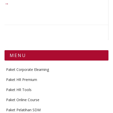
→
MENU
Paket Corporate Elearning
Paket HR Premium
Paket HR Tools
Paket Online Course
Paket Pelatihan SDM