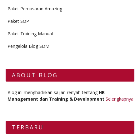
Paket Pemasaran Amazing
Paket SOP
Paket Training Manual
Pengelola Blog SDM
ABOUT BLOG
Blog ini menghadirkan sajian renyah tentang
HR
Management dan Training & Development
Selengkapnya
TERBARU