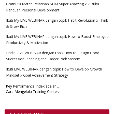
Gratis 10 Materi Pelatihan SDM Super Amazing x 7 Buku
Panduan Personal Development
Ikuti My LIVE WEBINAR dengan topik Habit Revolution x Think
& Grow Rich
Ikuti My LIVE WEBINAR dengan topik How to Boost Employee
Productivity & Motivation
Hadiri LIVE WEBINAR dengan topik How to Design Good
Succession Planning and Career Path System
Ikuti LIVE WEBINAR dengan topik How to Develop Growth
Mindset x Goal Achievement Strategy
Key Performance Index adalah...
Cara Mengelola Training Center...