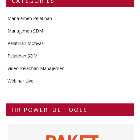
CATEGORIES
Manajemen Pelatihan
Manajemen SDM
Pelatihan Motivasi
Pelatihan SDM
Video Pelatihan Manajemen
Webinar Live
HR POWERFUL TOOLS