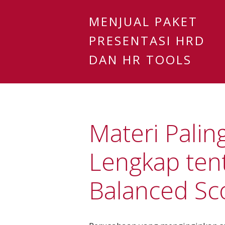
MENJUAL PAKET
PRESENTASI HRD
DAN HR TOOLS
Materi Palin
Lengkap ten
Balanced Sc