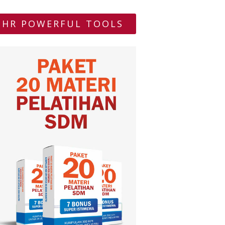
HR POWERFUL TOOLS