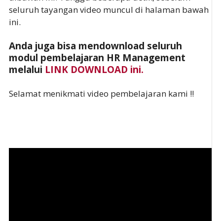
seluruh tayangan video muncul di halaman bawah
ini.
Anda juga bisa mendownload seluruh
modul pembelajaran HR Management
melalui
LINK DOWNLOAD ini.
Selamat menikmati video pembelajaran kami !!
.
.