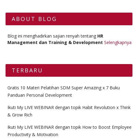
ABOUT BLOG
Blog ini menghadirkan sajian renyah tentang
HR
Management dan Training & Development
Selengkapnya
TERBARU
Gratis 10 Materi Pelatihan SDM Super Amazing x 7 Buku
Panduan Personal Development
Ikuti My LIVE WEBINAR dengan topik Habit Revolution x Think
& Grow Rich
Ikuti My LIVE WEBINAR dengan topik How to Boost Employee
Productivity & Motivation