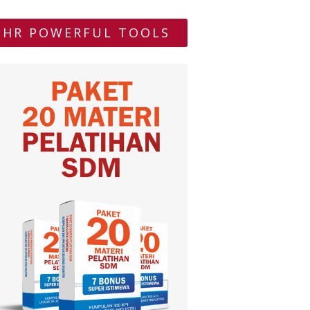
HR POWERFUL TOOLS