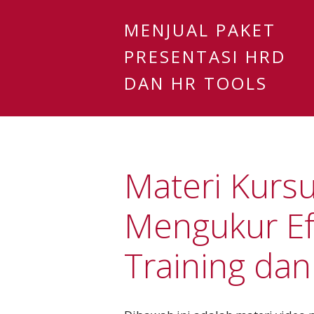
MENJUAL PAKET
PRESENTASI HRD
DAN HR TOOLS
Materi Kursu
Mengukur Efe
Training dan