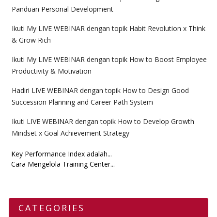
Panduan Personal Development
Ikuti My LIVE WEBINAR dengan topik Habit Revolution x Think
& Grow Rich
Ikuti My LIVE WEBINAR dengan topik How to Boost Employee
Productivity & Motivation
Hadiri LIVE WEBINAR dengan topik How to Design Good
Succession Planning and Career Path System
Ikuti LIVE WEBINAR dengan topik How to Develop Growth
Mindset x Goal Achievement Strategy
Key Performance Index adalah...
Cara Mengelola Training Center...
CATEGORIES