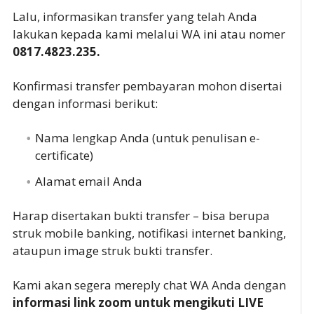
Lalu, informasikan transfer yang telah Anda
lakukan kepada kami melalui WA ini atau nomer
0817.4823.235.
Konfirmasi transfer pembayaran mohon disertai
dengan informasi berikut:
Nama lengkap Anda (untuk penulisan e-
certificate)
Alamat email Anda
Harap disertakan bukti transfer – bisa berupa
struk mobile banking, notifikasi internet banking,
ataupun image struk bukti transfer.
Kami akan segera mereply chat WA Anda dengan
informasi link zoom untuk mengikuti LIVE