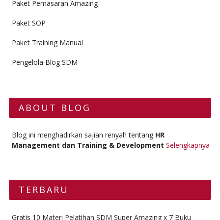
Paket Pemasaran Amazing
Paket SOP
Paket Training Manual
Pengelola Blog SDM
ABOUT BLOG
Blog ini menghadirkan sajian renyah tentang
HR
Management dan Training & Development
Selengkapnya
TERBARU
Gratis 10 Materi Pelatihan SDM Super Amazing x 7 Buku