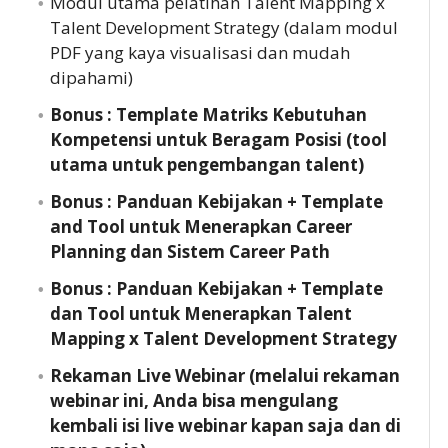
Modul utama pelatihan Talent Mapping x
Talent Development Strategy (dalam modul
PDF yang kaya visualisasi dan mudah
dipahami)
Bonus : Template Matriks Kebutuhan
Kompetensi untuk Beragam Posisi (tool
utama untuk pengembangan talent)
Bonus : Panduan Kebijakan + Template
and Tool untuk Menerapkan Career
Planning dan Sistem Career Path
Bonus : Panduan Kebijakan + Template
dan Tool untuk Menerapkan Talent
Mapping x Talent Development Strategy
Rekaman Live Webinar (melalui rekaman
webinar ini, Anda bisa mengulang
kembali isi live webinar kapan saja dan di