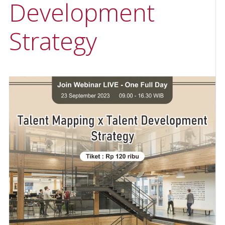
Development
Strategy