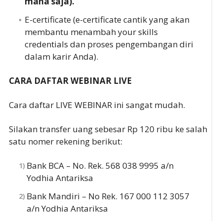
mana saja).
E-certificate (e-certificate cantik yang akan
membantu menambah your skills
credentials dan proses pengembangan diri
dalam karir Anda).
CARA DAFTAR WEBINAR LIVE
Cara daftar LIVE WEBINAR ini sangat mudah.
Silakan transfer uang sebesar Rp 120 ribu ke salah
satu nomer rekening berikut:
Bank BCA – No. Rek. 568 038 9995 a/n
Yodhia Antariksa
Bank Mandiri – No Rek. 167 000 112 3057
a/n Yodhia Antariksa