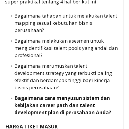
super praktikal tentang 4 hal berikut ini :
Bagaimana tahapan untuk melakukan talent
mapping sesuai kebutuhan bisnis
perusahaan?
Bagaimana melakukan asesmen untuk
mengidentifikasi talent pools yang andal dan
profesional?
Bagaimana merumuskan talent
development strategy yang terbukti paling
efektif dan berdampak tinggi bagi kinerja
bisnis perusahaan?
Bagaimana cara menyusun sistem dan
kebijakan career path dan talent
development plan di perusahaan Anda?
HARGA TIKET MASUK