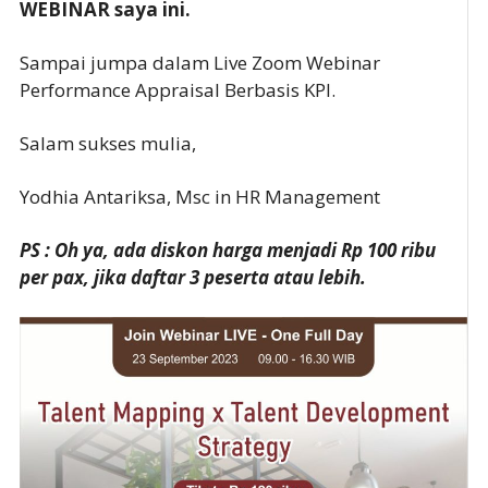
WEBINAR saya ini.
Sampai jumpa dalam Live Zoom Webinar
Performance Appraisal Berbasis KPI.
Salam sukses mulia,
Yodhia Antariksa, Msc in HR Management
PS : Oh ya, ada diskon harga menjadi Rp 100 ribu
per pax, jika daftar 3 peserta atau lebih.