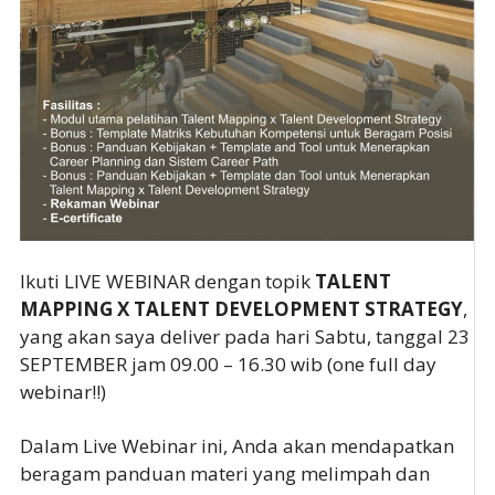
Ikuti LIVE WEBINAR dengan topik
TALENT
MAPPING X TALENT DEVELOPMENT STRATEGY
,
yang akan saya deliver pada hari Sabtu, tanggal 23
SEPTEMBER jam 09.00 – 16.30 wib (one full day
webinar!!)
Dalam Live Webinar ini, Anda akan mendapatkan
beragam panduan materi yang melimpah dan