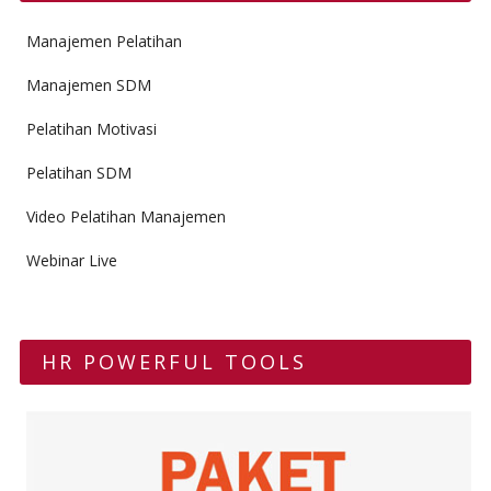
Manajemen Pelatihan
Manajemen SDM
Pelatihan Motivasi
Pelatihan SDM
Video Pelatihan Manajemen
Webinar Live
HR POWERFUL TOOLS