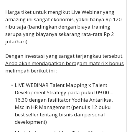
Harga tiket untuk mengikut Live Webinar yang
amazing ini sangat ekonomis, yakni hanya Rp 120
ribu saja (bandingkan dengan biaya training
serupa yang biayanya sekarang rata-rata Rp 2
juta/hari).
Dengan investasi yang sangat terjangkau tersebut,
Anda akan mendapatkan beragam materi x bonus
melimpah berikut ini :
LIVE WEBINAR Talent Mapping x Talent
Development Strategy pada pukul 09.00 –
16.30 dengan fasilitator Yodhia Antariksa,
Msc in HR Management (penulis 12 buku
best seller tentang bisnis dan personal
development)