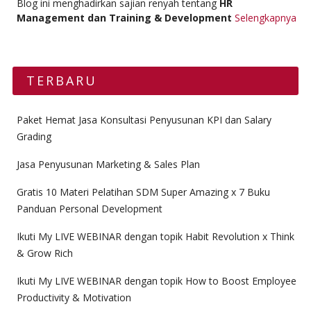
Blog ini menghadirkan sajian renyah tentang
HR
Management dan Training & Development
Selengkapnya
TERBARU
Paket Hemat Jasa Konsultasi Penyusunan KPI dan Salary
Grading
Jasa Penyusunan Marketing & Sales Plan
Gratis 10 Materi Pelatihan SDM Super Amazing x 7 Buku
Panduan Personal Development
Ikuti My LIVE WEBINAR dengan topik Habit Revolution x Think
& Grow Rich
Ikuti My LIVE WEBINAR dengan topik How to Boost Employee
Productivity & Motivation