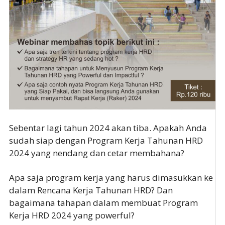
Sebentar lagi tahun 2024 akan tiba. Apakah Anda
sudah siap dengan Program Kerja Tahunan HRD
2024 yang nendang dan cetar membahana?
Apa saja program kerja yang harus dimasukkan ke
dalam Rencana Kerja Tahunan HRD? Dan
bagaimana tahapan dalam membuat Program
Kerja HRD 2024 yang powerful?