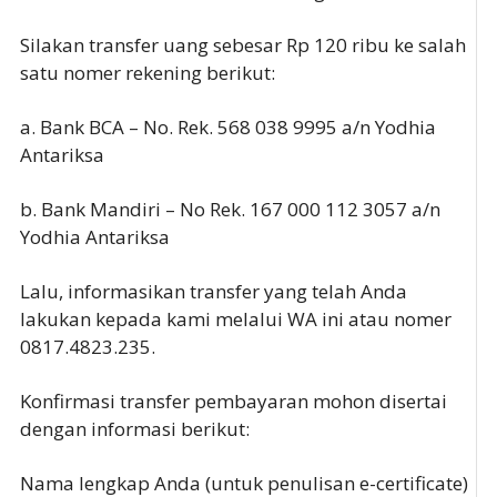
Silakan transfer uang sebesar Rp 120 ribu ke salah
satu nomer rekening berikut:
a. Bank BCA – No. Rek. 568 038 9995 a/n Yodhia
Antariksa
b. Bank Mandiri – No Rek. 167 000 112 3057 a/n
Yodhia Antariksa
Lalu, informasikan transfer yang telah Anda
lakukan kepada kami melalui WA ini atau nomer
0817.4823.235.
Konfirmasi transfer pembayaran mohon disertai
dengan informasi berikut:
Nama lengkap Anda (untuk penulisan e-certificate)