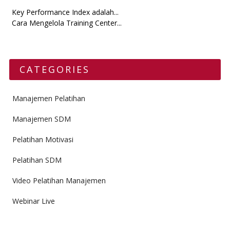
Key Performance Index adalah...
Cara Mengelola Training Center...
CATEGORIES
Manajemen Pelatihan
Manajemen SDM
Pelatihan Motivasi
Pelatihan SDM
Video Pelatihan Manajemen
Webinar Live