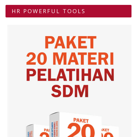
HR POWERFUL TOOLS