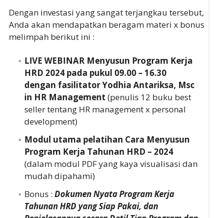
Dengan investasi yang sangat terjangkau tersebut,
Anda akan mendapatkan beragam materi x bonus
melimpah berikut ini :
LIVE WEBINAR Menyusun Program Kerja
HRD 2024 pada pukul 09.00 – 16.30
dengan fasilitator Yodhia Antariksa, Msc
in HR Management
(penulis 12 buku best
seller tentang HR management x personal
development)
Modul utama pelatihan Cara Menyusun
Program Kerja Tahunan HRD – 2024
(dalam modul PDF yang kaya visualisasi dan
mudah dipahami)
Bonus :
Dokumen Nyata Program Kerja
Tahunan HRD yang Siap Pakai, dan