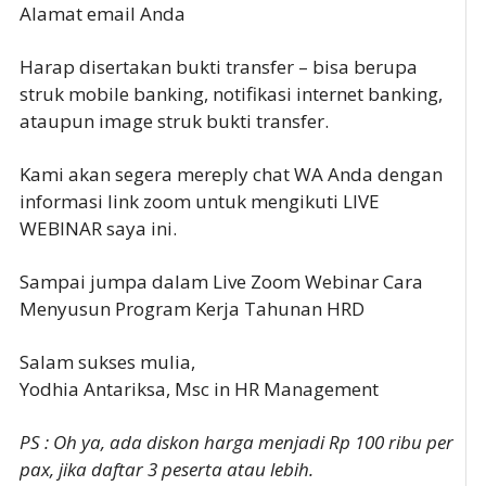
Alamat email Anda
Harap disertakan bukti transfer – bisa berupa
struk mobile banking, notifikasi internet banking,
ataupun image struk bukti transfer.
Kami akan segera mereply chat WA Anda dengan
informasi link zoom untuk mengikuti LIVE
WEBINAR saya ini.
Sampai jumpa dalam Live Zoom Webinar Cara
Menyusun Program Kerja Tahunan HRD
Salam sukses mulia,
Yodhia Antariksa, Msc in HR Management
PS : Oh ya, ada diskon harga menjadi Rp 100 ribu per
pax, jika daftar 3 peserta atau lebih.