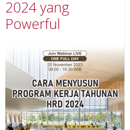
2024 yang
Powerful