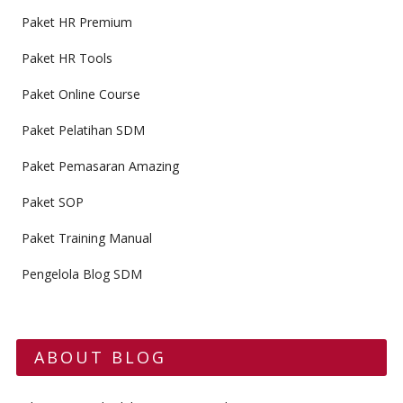
Paket HR Premium
Paket HR Tools
Paket Online Course
Paket Pelatihan SDM
Paket Pemasaran Amazing
Paket SOP
Paket Training Manual
Pengelola Blog SDM
ABOUT BLOG