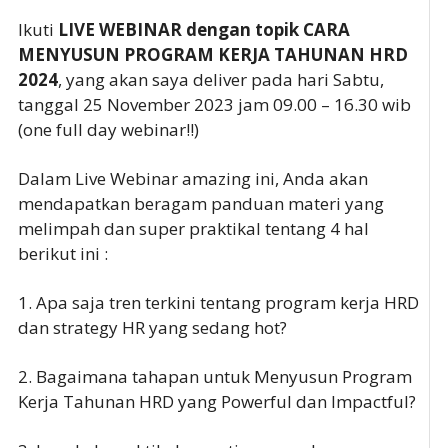
Ikuti
LIVE WEBINAR dengan topik CARA
MENYUSUN PROGRAM KERJA TAHUNAN HRD
2024
, yang akan saya deliver pada hari Sabtu,
tanggal 25 November 2023 jam 09.00 – 16.30 wib
(one full day webinar!!)
Dalam Live Webinar amazing ini, Anda akan
mendapatkan beragam panduan materi yang
melimpah dan super praktikal tentang 4 hal
berikut ini :
1. Apa saja tren terkini tentang program kerja HRD
dan strategy HR yang sedang hot?
2. Bagaimana tahapan untuk Menyusun Program
Kerja Tahunan HRD yang Powerful dan Impactful?