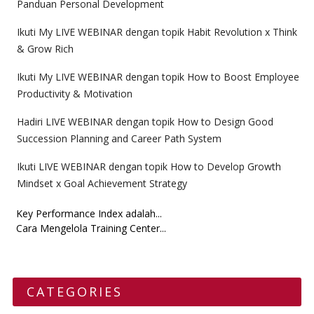
Panduan Personal Development
Ikuti My LIVE WEBINAR dengan topik Habit Revolution x Think
& Grow Rich
Ikuti My LIVE WEBINAR dengan topik How to Boost Employee
Productivity & Motivation
Hadiri LIVE WEBINAR dengan topik How to Design Good
Succession Planning and Career Path System
Ikuti LIVE WEBINAR dengan topik How to Develop Growth
Mindset x Goal Achievement Strategy
Key Performance Index adalah...
Cara Mengelola Training Center...
CATEGORIES