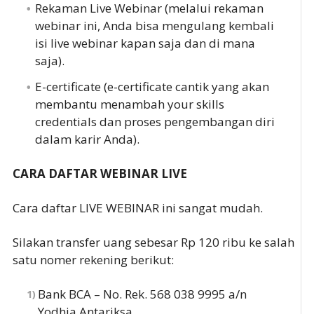
Rekaman Live Webinar (melalui rekaman
webinar ini, Anda bisa mengulang kembali
isi live webinar kapan saja dan di mana
saja).
E-certificate (e-certificate cantik yang akan
membantu menambah your skills
credentials dan proses pengembangan diri
dalam karir Anda).
CARA DAFTAR WEBINAR LIVE
Cara daftar LIVE WEBINAR ini sangat mudah.
Silakan transfer uang sebesar Rp 120 ribu ke salah
satu nomer rekening berikut:
Bank BCA – No. Rek. 568 038 9995 a/n
Yodhia Antariksa