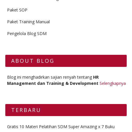
Paket SOP
Paket Training Manual
Pengelola Blog SDM
ABOUT BLOG
Blog ini menghadirkan sajian renyah tentang
HR
Management dan Training & Development
Selengkapnya
TERBARU
Gratis 10 Materi Pelatihan SDM Super Amazing x 7 Buku