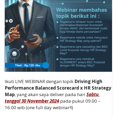
Ikuti LIVE WEBINAR dengan topik
Driving High
Performance Balanced Scorecard x HR Strategy
Map
, yang akan saya deliver pada hari
Sabtu,
tanggal 30 November 2024
pada pukul 09.00 –
16.00 wib (one full day webinar!!)