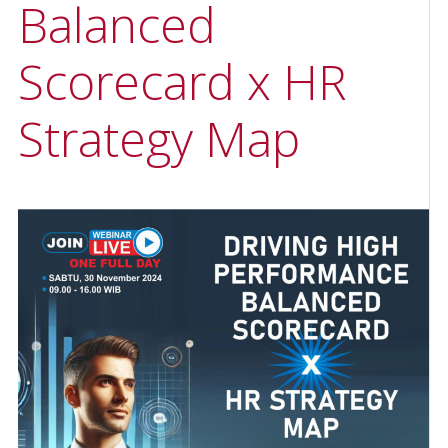
Balanced
Scorecard x HR
Strategy Map