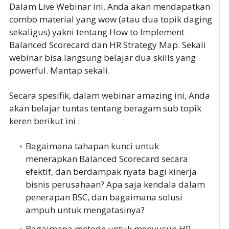
Dalam Live Webinar ini, Anda akan mendapatkan
combo material yang wow (atau dua topik daging
sekaligus) yakni tentang How to Implement
Balanced Scorecard dan HR Strategy Map. Sekali
webinar bisa langsung belajar dua skills yang
powerful. Mantap sekali.
Secara spesifik, dalam webinar amazing ini, Anda
akan belajar tuntas tentang beragam sub topik
keren berikut ini :
Bagaimana tahapan kunci untuk
menerapkan Balanced Scorecard secara
efektif, dan berdampak nyata bagi kinerja
bisnis perusahaan? Apa saja kendala dalam
penerapan BSC, dan bagaimana solusi
ampuh untuk mengatasinya?
Bagaimana metode untuk menyusun HR