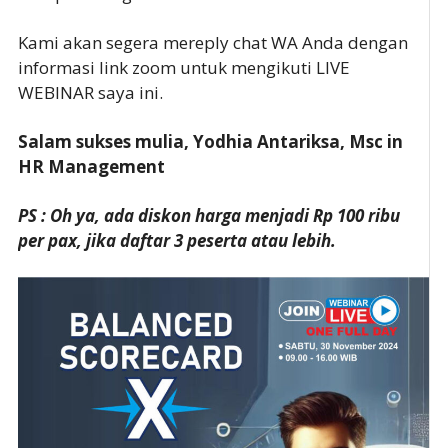
Kami akan segera mereply chat WA Anda dengan
informasi link zoom untuk mengikuti LIVE
WEBINAR saya ini.
Salam sukses mulia, Yodhia Antariksa, Msc in
HR Management
PS : Oh ya, ada diskon harga menjadi Rp 100 ribu
per pax, jika daftar 3 peserta atau lebih.