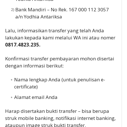
Bank Mandiri – No Rek. 167 000 112 3057
a/n Yodhia Antariksa
Lalu, informasikan transfer yang telah Anda
lakukan kepada kami melalui WA ini atau nomer
0817.4823.235.
Konfirmasi transfer pembayaran mohon disertai
dengan informasi berikut:
Nama lengkap Anda (untuk penulisan e-
certificate)
Alamat email Anda
Harap disertakan bukti transfer – bisa berupa
struk mobile banking, notifikasi internet banking,
ataupun image struk bukti transfer.