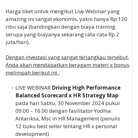
Harga tiket untuk mengikut Live Webinar yang
amazing ini sangat ekonomis, yakni hanya Rp 120
ribu saja (bandingkan dengan biaya training
serupa yang biayanya sekarang rata-rata Rp 2
juta/hari).
Dengan investasi yang sangat terjangkau tersebut,
Anda akan mendapatkan beragam materi x bonus
melimpah berikut ini :
LIVE WEBINAR
Driving High Performance
Balanced Scorecard x HR Strategy Map
pada hari Sabtu, 30 November 2024 pukul
09.00 – 16.00 dengan fasilitator Yodhia
Antariksa, Msc in HR Management (penulis
12 buku best seller tentang HR x personal
development)