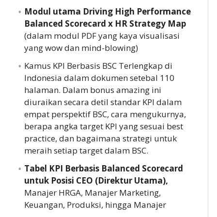
Modul utama Driving High Performance
Balanced Scorecard x HR Strategy Map
(dalam modul PDF yang kaya visualisasi
yang wow dan mind-blowing)
Kamus KPI Berbasis BSC Terlengkap di
Indonesia dalam dokumen setebal 110
halaman. Dalam bonus amazing ini
diuraikan secara detil standar KPI dalam
empat perspektif BSC, cara mengukurnya,
berapa angka target KPI yang sesuai best
practice, dan bagaimana strategi untuk
meraih setiap target dalam BSC.
Tabel KPI Berbasis Balanced Scorecard
untuk Posisi CEO (Direktur Utama),
Manajer HRGA, Manajer Marketing,
Keuangan, Produksi, hingga Manajer