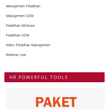
Manajemen Pelatihan
Manajemen SDM
Pelatihan Motivasi
Pelatihan SDM
Video Pelatihan Manajemen
Webinar Live
HR POWERFUL TOOLS