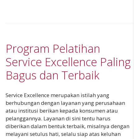
Program Pelatihan
Service Excellence Paling
Bagus dan Terbaik
Service Excellence merupakan istilah yang
berhubungan dengan layanan yang perusahaan
atau institusi berikan kepada konsumen atau
pelanggannya. Layanan di sini tentu harus
diberikan dalam bentuk terbaik, misalnya dengan
melayani setulus hati, selalu siap atas keluhan