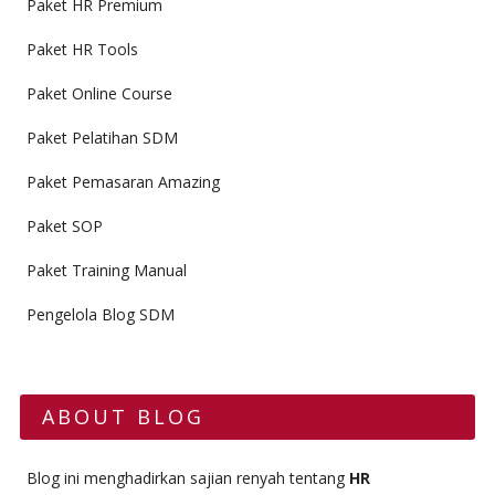
Paket HR Premium
Paket HR Tools
Paket Online Course
Paket Pelatihan SDM
Paket Pemasaran Amazing
Paket SOP
Paket Training Manual
Pengelola Blog SDM
ABOUT BLOG
Blog ini menghadirkan sajian renyah tentang
HR