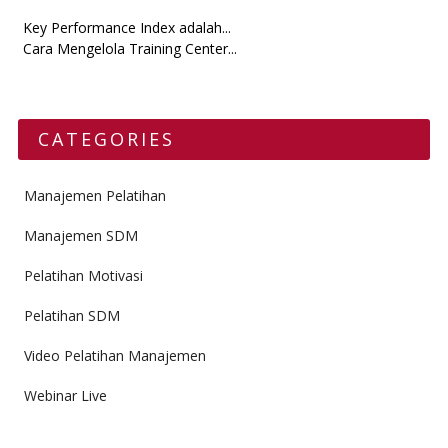
Key Performance Index adalah...
Cara Mengelola Training Center...
CATEGORIES
Manajemen Pelatihan
Manajemen SDM
Pelatihan Motivasi
Pelatihan SDM
Video Pelatihan Manajemen
Webinar Live