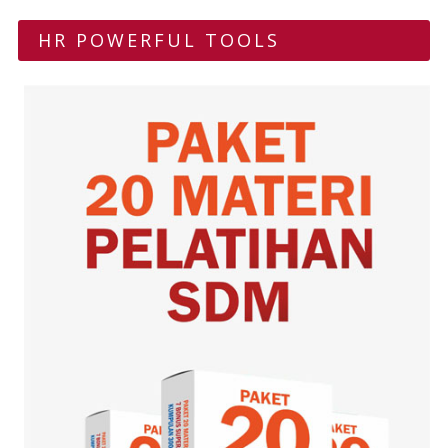
HR POWERFUL TOOLS