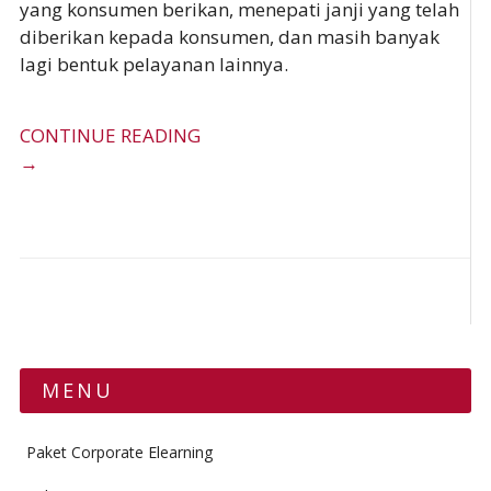
yang konsumen berikan, menepati janji yang telah
diberikan kepada konsumen, dan masih banyak
lagi bentuk pelayanan lainnya.
CONTINUE READING
→
MENU
Paket Corporate Elearning