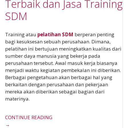
Terbaik dan Jasa Training
SDM
Training atau
pelatihan SDM
berperan penting
bagi kesuksesan sebuah perusahaan. Dimana,
pelatihan ini bertujuan meningkatkan kualitas dari
sumber daya manusia yang bekerja pada
perusahaan tersebut. Awal masuk kerja biasanya
menjadi waktu kegiatan pembekalan ini diberikan.
Berbagai pengetahuan akan berbagai hal yang
berkaitan dengan perusahaan dan pekerjaan
mereka akan diberikan sebagai bagian dari
materinya.
CONTINUE READING
→