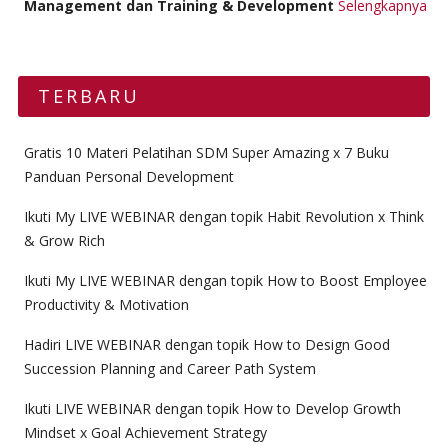
Management dan Training & Development
Selengkapnya
TERBARU
Gratis 10 Materi Pelatihan SDM Super Amazing x 7 Buku
Panduan Personal Development
Ikuti My LIVE WEBINAR dengan topik Habit Revolution x Think
& Grow Rich
Ikuti My LIVE WEBINAR dengan topik How to Boost Employee
Productivity & Motivation
Hadiri LIVE WEBINAR dengan topik How to Design Good
Succession Planning and Career Path System
Ikuti LIVE WEBINAR dengan topik How to Develop Growth
Mindset x Goal Achievement Strategy