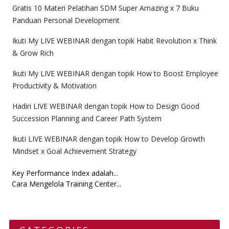
Gratis 10 Materi Pelatihan SDM Super Amazing x 7 Buku
Panduan Personal Development
Ikuti My LIVE WEBINAR dengan topik Habit Revolution x Think
& Grow Rich
Ikuti My LIVE WEBINAR dengan topik How to Boost Employee
Productivity & Motivation
Hadiri LIVE WEBINAR dengan topik How to Design Good
Succession Planning and Career Path System
Ikuti LIVE WEBINAR dengan topik How to Develop Growth
Mindset x Goal Achievement Strategy
Key Performance Index adalah...
Cara Mengelola Training Center...