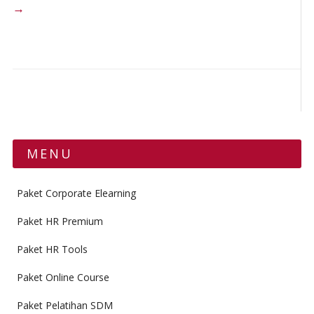
→
MENU
Paket Corporate Elearning
Paket HR Premium
Paket HR Tools
Paket Online Course
Paket Pelatihan SDM