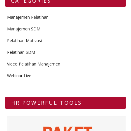
CATEGORIES
Manajemen Pelatihan
Manajemen SDM
Pelatihan Motivasi
Pelatihan SDM
Video Pelatihan Manajemen
Webinar Live
HR POWERFUL TOOLS