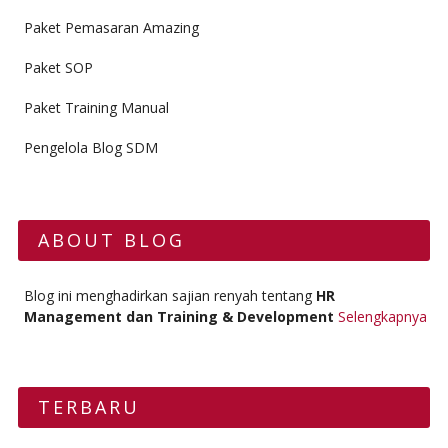
Paket Pemasaran Amazing
Paket SOP
Paket Training Manual
Pengelola Blog SDM
ABOUT BLOG
Blog ini menghadirkan sajian renyah tentang
HR
Management dan Training & Development
Selengkapnya
TERBARU