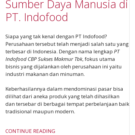
Sumber Daya Manusia di
PT. Indofood
Siapa yang tak kenal dengan PT Indofood?
Perusahaan tersebut telah menjadi salah satu yang
terbesar di Indonesia. Dengan nama lengkap
PT
Indofood CBP Sukses Makmur Tbk
, fokus utama
bisnis yang dijalankan oleh perusahaan ini yaitu
industri makanan dan minuman.
Keberhasilannya dalam mendominasi pasar bisa
dilihat dari aneka produk yang telah dihasilkan
dan tersebar di berbagai tempat perbelanjaan baik
tradisional maupun modern.
CONTINUE READING