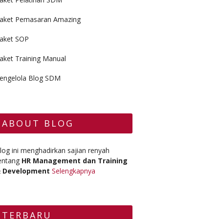
aket Pemasaran Amazing
aket SOP
aket Training Manual
engelola Blog SDM
ABOUT BLOG
log ini menghadirkan sajian renyah
entang
HR Management dan Training
 Development
Selengkapnya
TERBARU