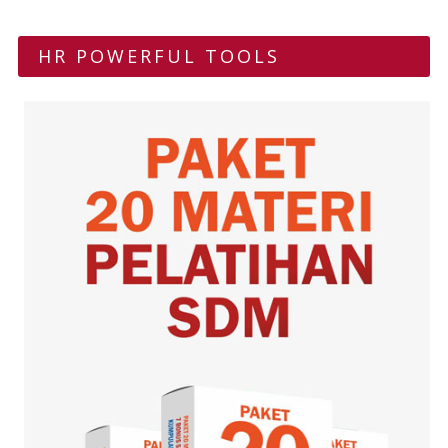
HR POWERFUL TOOLS