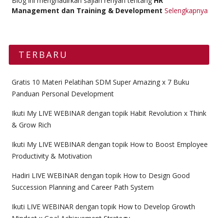
Blog ini menghadirkan sajian renyah tentang
HR
Management dan Training & Development
Selengkapnya
TERBARU
Gratis 10 Materi Pelatihan SDM Super Amazing x 7 Buku
Panduan Personal Development
Ikuti My LIVE WEBINAR dengan topik Habit Revolution x Think
& Grow Rich
Ikuti My LIVE WEBINAR dengan topik How to Boost Employee
Productivity & Motivation
Hadiri LIVE WEBINAR dengan topik How to Design Good
Succession Planning and Career Path System
Ikuti LIVE WEBINAR dengan topik How to Develop Growth