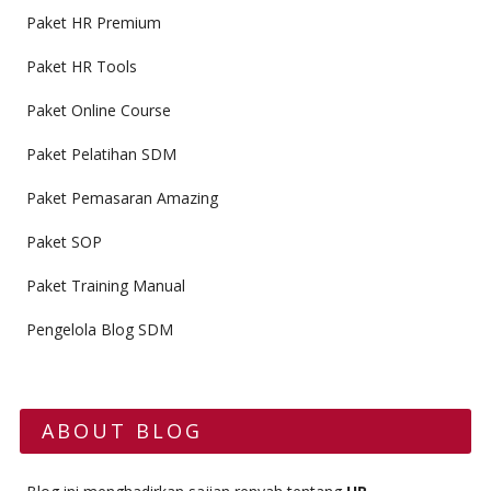
Paket HR Premium
Paket HR Tools
Paket Online Course
Paket Pelatihan SDM
Paket Pemasaran Amazing
Paket SOP
Paket Training Manual
Pengelola Blog SDM
ABOUT BLOG