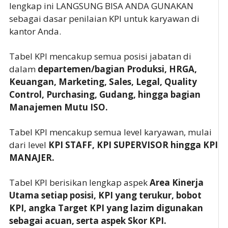
lengkap ini LANGSUNG BISA ANDA GUNAKAN
sebagai dasar penilaian KPI untuk karyawan di
kantor Anda.
Tabel KPI mencakup semua posisi jabatan di
dalam
departemen/bagian Produksi, HRGA,
Keuangan, Marketing, Sales, Legal, Quality
Control, Purchasing, Gudang, hingga bagian
Manajemen Mutu ISO.
Tabel KPI mencakup semua level karyawan, mulai
dari level
KPI STAFF, KPI SUPERVISOR hingga KPI
MANAJER.
Tabel KPI berisikan lengkap aspek
Area Kinerja
Utama setiap posisi, KPI yang terukur, bobot
KPI, angka Target KPI yang lazim digunakan
sebagai acuan, serta aspek Skor KPI.