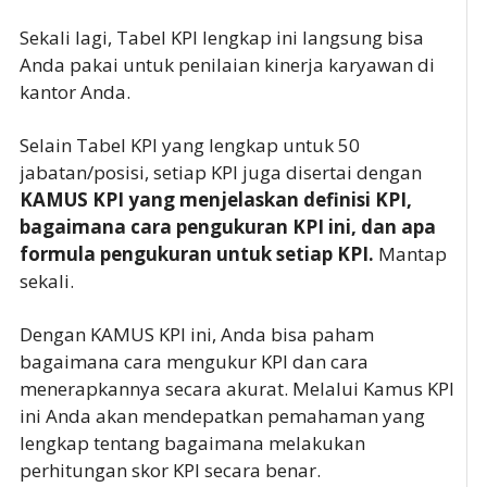
Sekali lagi, Tabel KPI lengkap ini langsung bisa
Anda pakai untuk penilaian kinerja karyawan di
kantor Anda.
Selain Tabel KPI yang lengkap untuk 50
jabatan/posisi, setiap KPI juga disertai dengan
KAMUS KPI yang menjelaskan definisi KPI,
bagaimana cara pengukuran KPI ini, dan apa
formula pengukuran untuk setiap KPI.
Mantap
sekali.
Dengan KAMUS KPI ini, Anda bisa paham
bagaimana cara mengukur KPI dan cara
menerapkannya secara akurat. Melalui Kamus KPI
ini Anda akan mendepatkan pemahaman yang
lengkap tentang bagaimana melakukan
perhitungan skor KPI secara benar.