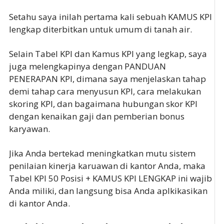
Setahu saya inilah pertama kali sebuah KAMUS KPI
lengkap diterbitkan untuk umum di tanah air.
Selain Tabel KPI dan Kamus KPI yang legkap, saya
juga melengkapinya dengan PANDUAN
PENERAPAN KPI, dimana saya menjelaskan tahap
demi tahap cara menyusun KPI, cara melakukan
skoring KPI, dan bagaimana hubungan skor KPI
dengan kenaikan gaji dan pemberian bonus
karyawan.
Jika Anda bertekad meningkatkan mutu sistem
penilaian kinerja karuawan di kantor Anda, maka
Tabel KPI 50 Posisi + KAMUS KPI LENGKAP ini wajib
Anda miliki, dan langsung bisa Anda aplkikasikan
di kantor Anda.