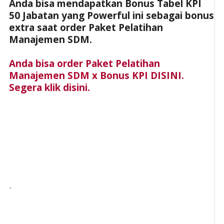
Anda bisa mendapatkan Bonus Tabel KPI
50 Jabatan yang Powerful ini sebagai bonus
extra saat order Paket Pelatihan
Manajemen SDM.
Anda bisa order Paket Pelatihan
Manajemen SDM x Bonus KPI DISINI.
Segera klik disini.
.