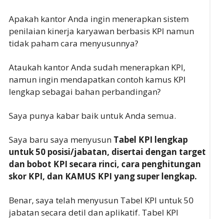
Apakah kantor Anda ingin menerapkan sistem
penilaian kinerja karyawan berbasis KPI namun
tidak paham cara menyusunnya?
Ataukah kantor Anda sudah menerapkan KPI,
namun ingin mendapatkan contoh kamus KPI
lengkap sebagai bahan perbandingan?
Saya punya kabar baik untuk Anda semua.
Saya baru saya menyusun
Tabel KPI lengkap
untuk 50 posisi/jabatan, disertai dengan target
dan bobot KPI secara rinci, cara penghitungan
skor KPI, dan KAMUS KPI yang super lengkap.
Benar, saya telah menyusun Tabel KPI untuk 50
jabatan secara detil dan aplikatif. Tabel KPI