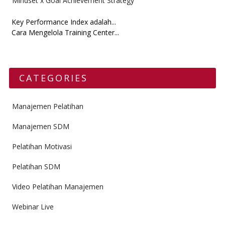
Mindset x Goal Achievement Strategy
Key Performance Index adalah...
Cara Mengelola Training Center...
CATEGORIES
Manajemen Pelatihan
Manajemen SDM
Pelatihan Motivasi
Pelatihan SDM
Video Pelatihan Manajemen
Webinar Live