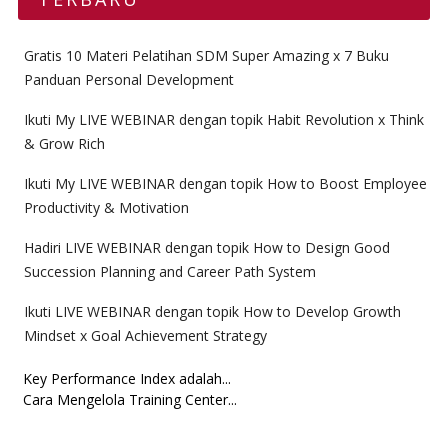
Gratis 10 Materi Pelatihan SDM Super Amazing x 7 Buku
Panduan Personal Development
Ikuti My LIVE WEBINAR dengan topik Habit Revolution x Think
& Grow Rich
Ikuti My LIVE WEBINAR dengan topik How to Boost Employee
Productivity & Motivation
Hadiri LIVE WEBINAR dengan topik How to Design Good
Succession Planning and Career Path System
Ikuti LIVE WEBINAR dengan topik How to Develop Growth
Mindset x Goal Achievement Strategy
Key Performance Index adalah...
Cara Mengelola Training Center...