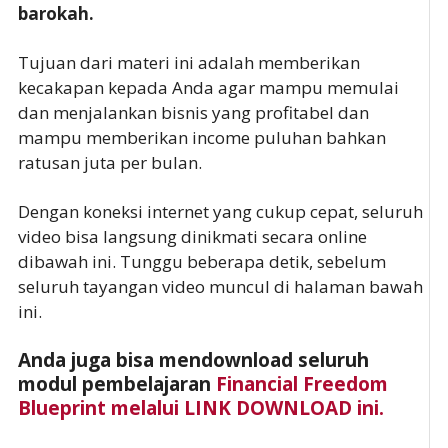
barokah.
Tujuan dari materi ini adalah memberikan
kecakapan kepada Anda agar mampu memulai
dan menjalankan bisnis yang profitabel dan
mampu memberikan income puluhan bahkan
ratusan juta per bulan.
Dengan koneksi internet yang cukup cepat, seluruh
video bisa langsung dinikmati secara online
dibawah ini. Tunggu beberapa detik, sebelum
seluruh tayangan video muncul di halaman bawah
ini.
Anda juga bisa mendownload seluruh
modul pembelajaran
Financial Freedom
Blueprint melalui LINK DOWNLOAD ini.