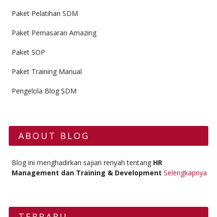
Paket Pelatihan SDM
Paket Pemasaran Amazing
Paket SOP
Paket Training Manual
Pengelola Blog SDM
ABOUT BLOG
Blog ini menghadirkan sajian renyah tentang
HR
Management dan Training & Development
Selengkapnya
TERBARU