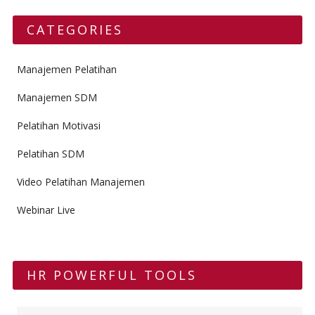
CATEGORIES
Manajemen Pelatihan
Manajemen SDM
Pelatihan Motivasi
Pelatihan SDM
Video Pelatihan Manajemen
Webinar Live
HR POWERFUL TOOLS