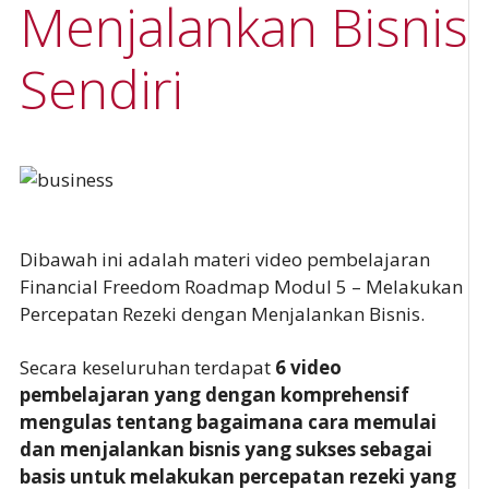
Menjalankan Bisnis
Sendiri
Dibawah ini adalah materi video pembelajaran
Financial Freedom Roadmap Modul 5 – Melakukan
Percepatan Rezeki dengan Menjalankan Bisnis.
Secara keseluruhan terdapat
6 video
pembelajaran yang dengan komprehensif
mengulas tentang bagaimana cara memulai
dan menjalankan bisnis yang sukses sebagai
basis untuk melakukan percepatan rezeki yang