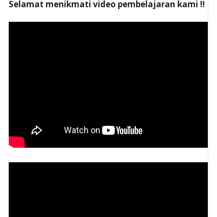
Selamat menikmati video pembelajaran kami !!