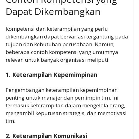
Dapat Dikembangkan
Kompetensi dan keterampilan yang perlu
dikembangkan dapat bervariasi tergantung pada
tujuan dan kebutuhan perusahaan. Namun,
beberapa contoh kompetensi yang umumnya
relevan untuk banyak organisasi meliputi:
1.
Keterampilan Kepemimpinan
Pengembangan keterampilan kepemimpinan
penting untuk manajer dan pemimpin tim. Ini
termasuk keterampilan dalam mengelola orang,
mengambil keputusan strategis, dan memotivasi
tim.
2.
Keterampilan Komunikasi