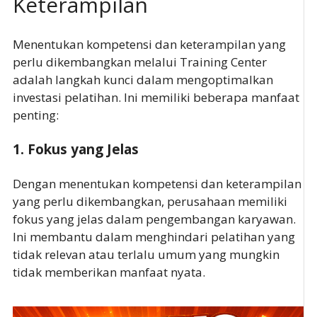
Keterampilan
Menentukan kompetensi dan keterampilan yang
perlu dikembangkan melalui Training Center
adalah langkah kunci dalam mengoptimalkan
investasi pelatihan. Ini memiliki beberapa manfaat
penting:
1.
Fokus yang Jelas
Dengan menentukan kompetensi dan keterampilan
yang perlu dikembangkan, perusahaan memiliki
fokus yang jelas dalam pengembangan karyawan.
Ini membantu dalam menghindari pelatihan yang
tidak relevan atau terlalu umum yang mungkin
tidak memberikan manfaat nyata.