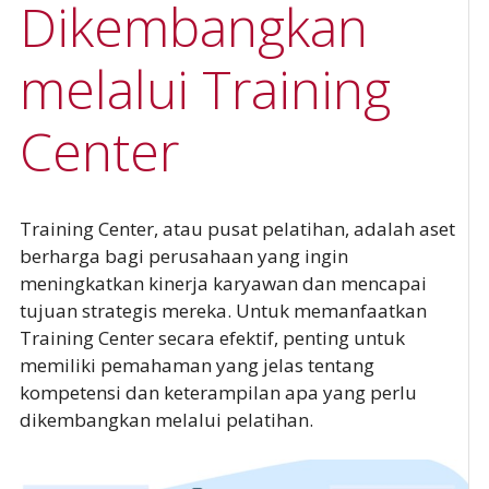
Dikembangkan
melalui Training
Center
Training Center, atau pusat pelatihan, adalah aset
berharga bagi perusahaan yang ingin
meningkatkan kinerja karyawan dan mencapai
tujuan strategis mereka. Untuk memanfaatkan
Training Center secara efektif, penting untuk
memiliki pemahaman yang jelas tentang
kompetensi dan keterampilan apa yang perlu
dikembangkan melalui pelatihan.