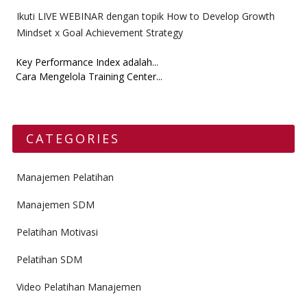
Ikuti LIVE WEBINAR dengan topik How to Develop Growth
Mindset x Goal Achievement Strategy
Key Performance Index adalah...
Cara Mengelola Training Center...
CATEGORIES
Manajemen Pelatihan
Manajemen SDM
Pelatihan Motivasi
Pelatihan SDM
Video Pelatihan Manajemen