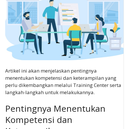
Artikel ini akan menjelaskan pentingnya
menentukan kompetensi dan keterampilan yang
perlu dikembangkan melalui Training Center serta
langkah-langkah untuk melakukannya.
Pentingnya Menentukan
Kompetensi dan