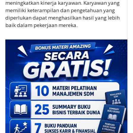
meningkatkan kinerja karyawan. Karyawan yang
memiliki keterampilan dan pengetahuan yang
diperlukan dapat menghasilkan hasil yang lebih
baik dalam pekerjaan mereka.