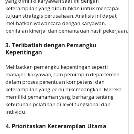
yang dimiliki karyawan saat ini dengan
keterampilan yang dibutuhkan untuk mencapai
tujuan strategis perusahaan. Analisis ini dapat
melibatkan wawancara dengan karyawan,
penilaian kinerja, dan pemantauan hasil pekerjaan.
3.
Terlibatlah dengan Pemangku
Kepentingan
Melibatkan pemangku kepentingan seperti
manajer, karyawan, dan pemimpin departemen
dalam proses penentuan kompetensi dan
keterampilan yang perlu dikembangkan. Mereka
memiliki pemahaman yang berharga tentang
kebutuhan pelatihan di level fungsional dan
individu.
4.
Prioritaskan Keterampilan Utama