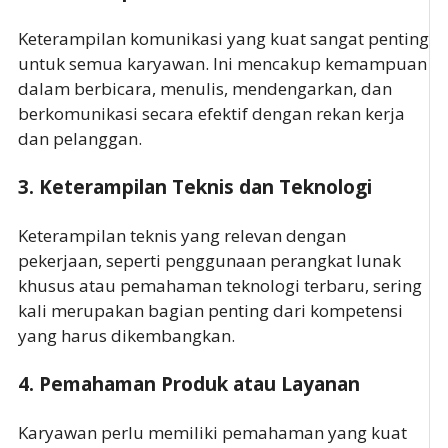
Keterampilan komunikasi yang kuat sangat penting
untuk semua karyawan. Ini mencakup kemampuan
dalam berbicara, menulis, mendengarkan, dan
berkomunikasi secara efektif dengan rekan kerja
dan pelanggan.
3.
Keterampilan Teknis dan Teknologi
Keterampilan teknis yang relevan dengan
pekerjaan, seperti penggunaan perangkat lunak
khusus atau pemahaman teknologi terbaru, sering
kali merupakan bagian penting dari kompetensi
yang harus dikembangkan.
4.
Pemahaman Produk atau Layanan
Karyawan perlu memiliki pemahaman yang kuat