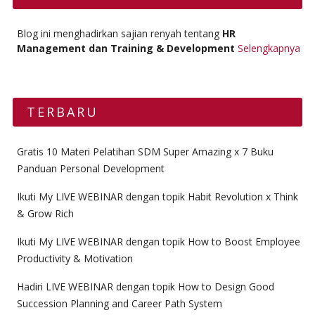
Blog ini menghadirkan sajian renyah tentang
HR
Management dan Training & Development
Selengkapnya
TERBARU
Gratis 10 Materi Pelatihan SDM Super Amazing x 7 Buku
Panduan Personal Development
Ikuti My LIVE WEBINAR dengan topik Habit Revolution x Think
& Grow Rich
Ikuti My LIVE WEBINAR dengan topik How to Boost Employee
Productivity & Motivation
Hadiri LIVE WEBINAR dengan topik How to Design Good
Succession Planning and Career Path System