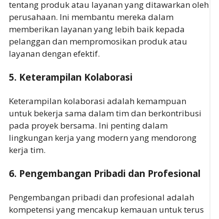
tentang produk atau layanan yang ditawarkan oleh
perusahaan. Ini membantu mereka dalam
memberikan layanan yang lebih baik kepada
pelanggan dan mempromosikan produk atau
layanan dengan efektif.
5.
Keterampilan Kolaborasi
Keterampilan kolaborasi adalah kemampuan
untuk bekerja sama dalam tim dan berkontribusi
pada proyek bersama. Ini penting dalam
lingkungan kerja yang modern yang mendorong
kerja tim.
6.
Pengembangan Pribadi dan Profesional
Pengembangan pribadi dan profesional adalah
kompetensi yang mencakup kemauan untuk terus