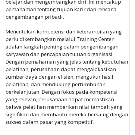
belajar dan mengembangkan diri. Ini mencakup
pemahaman tentang tujuan karir dan rencana
pengembangan pribadi.
Menentukan kompetensi dan keterampilan yang
perlu dikembangkan melalui Training Center
adalah langkah penting dalam pengembangan
karyawan dan pencapaian tujuan organisasi.
Dengan pemahaman yang jelas tentang kebutuhan
pelatihan, perusahaan dapat mengalokasikan
sumber daya dengan efisien, mengukur hasil
pelatihan, dan mendukung pertumbuhan
berkelanjutan. Dengan fokus pada kompetensi
yang relevan, perusahaan dapat memastikan
bahwa pelatihan memberikan nilai tambah yang
signifikan dan membantu mereka bersaing dengan
sukses dalam pasar yang kompetitif.