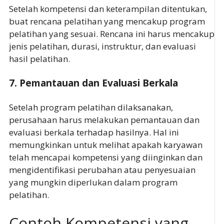
Setelah kompetensi dan keterampilan ditentukan,
buat rencana pelatihan yang mencakup program
pelatihan yang sesuai. Rencana ini harus mencakup
jenis pelatihan, durasi, instruktur, dan evaluasi
hasil pelatihan.
7.
Pemantauan dan Evaluasi Berkala
Setelah program pelatihan dilaksanakan,
perusahaan harus melakukan pemantauan dan
evaluasi berkala terhadap hasilnya. Hal ini
memungkinkan untuk melihat apakah karyawan
telah mencapai kompetensi yang diinginkan dan
mengidentifikasi perubahan atau penyesuaian
yang mungkin diperlukan dalam program
pelatihan.
Contoh Kompetensi yang