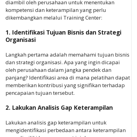
diambil oleh perusahaan untuk menentukan
kompetensi dan keterampilan yang perlu
dikembangkan melalui Training Center:
1.
Identifikasi Tujuan Bisnis dan Strategi
Organisasi
Langkah pertama adalah memahami tujuan bisnis
dan strategi organisasi. Apa yang ingin dicapai
oleh perusahaan dalam jangka pendek dan
panjang? Identifikasi area di mana pelatihan dapat
memberikan kontribusi yang signifikan terhadap
pencapaian tujuan tersebut.
2.
Lakukan Analisis Gap Keterampilan
Lakukan analisis gap keterampilan untuk
mengidentifikasi perbedaan antara keterampilan