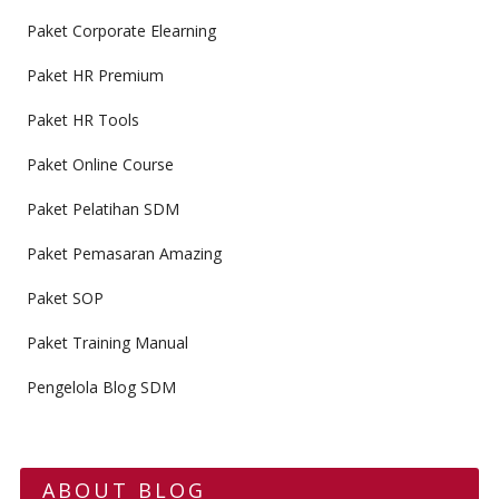
Paket Corporate Elearning
Paket HR Premium
Paket HR Tools
Paket Online Course
Paket Pelatihan SDM
Paket Pemasaran Amazing
Paket SOP
Paket Training Manual
Pengelola Blog SDM
ABOUT BLOG