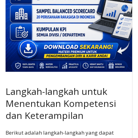
Langkah-langkah untuk
Menentukan Kompetensi
dan Keterampilan
Berikut adalah langkah-langkah yang dapat