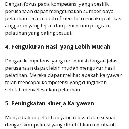
Dengan fokus pada kompetensi yang spesifik,
perusahaan dapat menggunakan sumber daya
pelatihan secara lebih efisien. Ini mencakup alokasi
anggaran yang tepat dan penentuan program
pelatihan yang paling sesuai.
4.
Pengukuran Hasil yang Lebih Mudah
Dengan kompetensi yang terdefinisi dengan jelas,
perusahaan dapat lebih mudah mengukur hasil
pelatihan. Mereka dapat melihat apakah karyawan
telah mencapai kompetensi yang diinginkan
setelah menyelesaikan pelatihan.
5.
Peningkatan Kinerja Karyawan
Menyediakan pelatihan yang relevan dan sesuai
dengan kompetensi yang dibutuhkan membantu