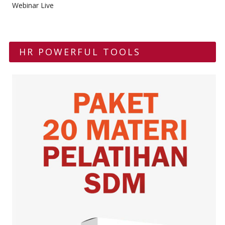
Webinar Live
HR POWERFUL TOOLS