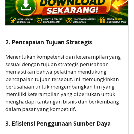
2.
Pencapaian Tujuan Strategis
Menentukan kompetensi dan keterampilan yang
sesuai dengan tujuan strategis perusahaan
memastikan bahwa pelatihan mendukung
pencapaian tujuan tersebut. Ini memungkinkan
perusahaan untuk mengembangkan tim yang
memiliki keterampilan yang diperlukan untuk
menghadapi tantangan bisnis dan berkembang
dalam pasar yang kompetitif.
3.
Efisiensi Penggunaan Sumber Daya