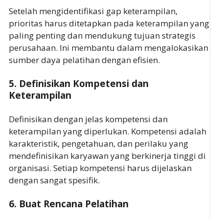
Setelah mengidentifikasi gap keterampilan,
prioritas harus ditetapkan pada keterampilan yang
paling penting dan mendukung tujuan strategis
perusahaan. Ini membantu dalam mengalokasikan
sumber daya pelatihan dengan efisien.
5.
Definisikan Kompetensi dan
Keterampilan
Definisikan dengan jelas kompetensi dan
keterampilan yang diperlukan. Kompetensi adalah
karakteristik, pengetahuan, dan perilaku yang
mendefinisikan karyawan yang berkinerja tinggi di
organisasi. Setiap kompetensi harus dijelaskan
dengan sangat spesifik.
6.
Buat Rencana Pelatihan