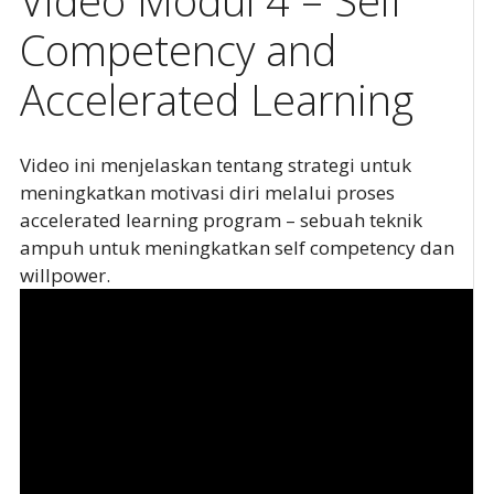
Video Modul 4 – Self
Competency and
Accelerated Learning
Video ini menjelaskan tentang strategi untuk
meningkatkan motivasi diri melalui proses
accelerated learning program – sebuah teknik
ampuh untuk meningkatkan self competency dan
willpower.