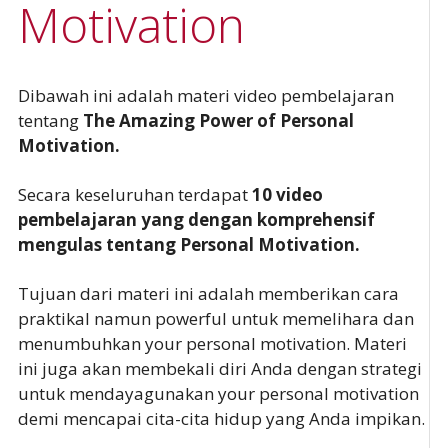
Motivation
Dibawah ini adalah materi video pembelajaran
tentang
The Amazing Power of Personal
Motivation.
Secara keseluruhan terdapat
10 video
pembelajaran yang dengan komprehensif
mengulas tentang Personal Motivation.
Tujuan dari materi ini adalah memberikan cara
praktikal namun powerful untuk memelihara dan
menumbuhkan your personal motivation. Materi
ini juga akan membekali diri Anda dengan strategi
untuk mendayagunakan your personal motivation
demi mencapai cita-cita hidup yang Anda impikan.