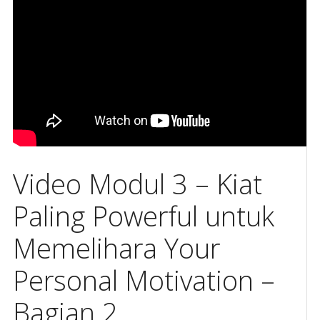
Video Modul 3 – Kiat
Paling Powerful untuk
Memelihara Your
Personal Motivation –
Bagian 2