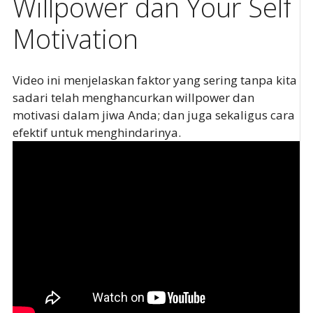
Willpower dan Your Self
Motivation
Video ini menjelaskan faktor yang sering tanpa kita
sadari telah menghancurkan willpower dan
motivasi dalam jiwa Anda; dan juga sekaligus cara
efektif untuk menghindarinya.