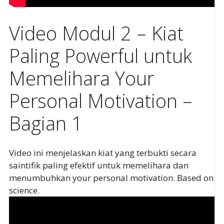
Video Modul 2 – Kiat
Paling Powerful untuk
Memelihara Your
Personal Motivation –
Bagian 1
Video ini menjelaskan kiat yang terbukti secara
saintifik paling efektif untuk memelihara dan
menumbuhkan your personal motivation. Based on
science.