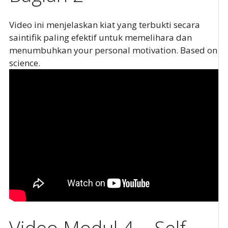
Video ini menjelaskan kiat yang terbukti secara
saintifik paling efektif untuk memelihara dan
menumbuhkan your personal motivation. Based on
science.