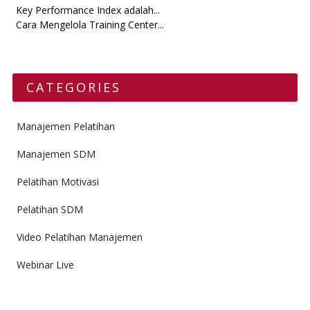
Key Performance Index adalah...
Cara Mengelola Training Center...
CATEGORIES
Manajemen Pelatihan
Manajemen SDM
Pelatihan Motivasi
Pelatihan SDM
Video Pelatihan Manajemen
Webinar Live