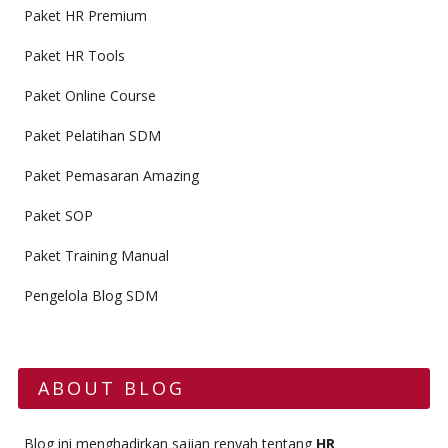
Paket HR Premium
Paket HR Tools
Paket Online Course
Paket Pelatihan SDM
Paket Pemasaran Amazing
Paket SOP
Paket Training Manual
Pengelola Blog SDM
ABOUT BLOG
Blog ini menghadirkan sajian renyah tentang
HR