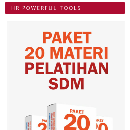
HR POWERFUL TOOLS