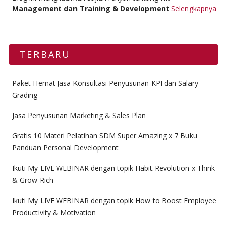
Management dan Training & Development
Selengkapnya
TERBARU
Paket Hemat Jasa Konsultasi Penyusunan KPI dan Salary
Grading
Jasa Penyusunan Marketing & Sales Plan
Gratis 10 Materi Pelatihan SDM Super Amazing x 7 Buku
Panduan Personal Development
Ikuti My LIVE WEBINAR dengan topik Habit Revolution x Think
& Grow Rich
Ikuti My LIVE WEBINAR dengan topik How to Boost Employee
Productivity & Motivation