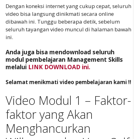
Dengan koneksi internet yang cukup cepat, seluruh
video bisa langsung dinikmati secara online
dibawah ini. Tunggu beberapa detik, sebelum
seluruh tayangan video muncul di halaman bawah
ini.
Anda juga bisa mendownload seluruh
modul pembelajaran Management Skills
melalui
LINK DOWNLOAD ini.
Selamat menikmati video pembelajaran kami !!
Video Modul 1 – Faktor-
faktor yang Akan
Menghancurkan