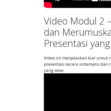
Video Modul 2 
dan Merumuska
Presentasi yan
Video ini menjelaskan kiat untuk
presentasi secara sistematis da
yang wow.