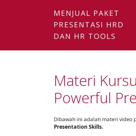
MENJUAL PAKET
PRESENTASI HRD
DAN HR TOOLS
Materi Kursu
Powerful Pre
Dibawah ini adalah materi video
Presentation Skills.