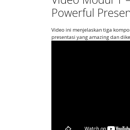
Powerful Present
Video ini menjelaskan tiga kom
presentasi yang amazing dan dike