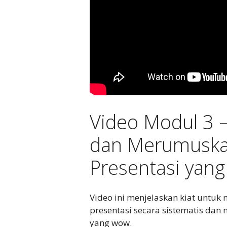
Video Modul 3 
dan Merumuska
Presentasi yan
Video ini menjelaskan kiat untuk
presentasi secara sistematis da
yang wow.