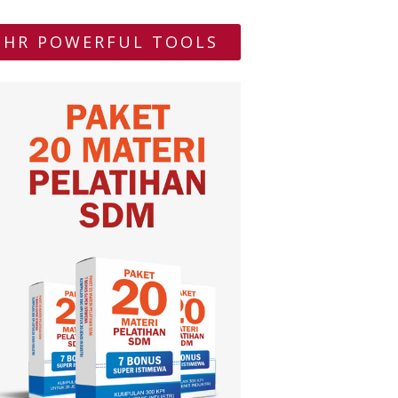
HR POWERFUL TOOLS